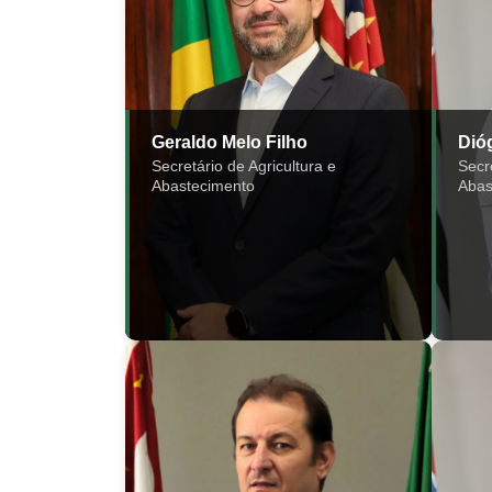
Geraldo Melo Filho
Dió
Secretário de Agricultura e
Secr
Abastecimento
Abas