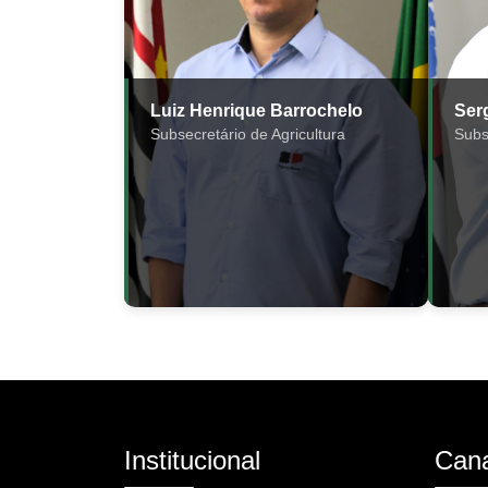
Luiz Henrique Barrochelo
Ser
Subsecretário de Agricultura
Subs
Institucional
Cana