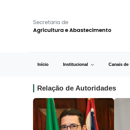
Secretaria de
Agricultura e Abastecimento
Início
Institucional
Canais d
Relação de Autoridades