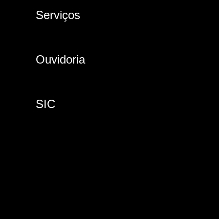
Serviços
Ouvidoria
SIC