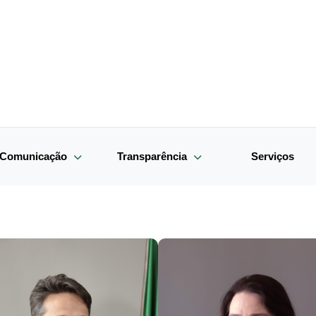
e Comunicação
Transparência
Serviços