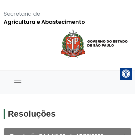
Secretaria de
Agricultura e Abastecimento
Resoluções