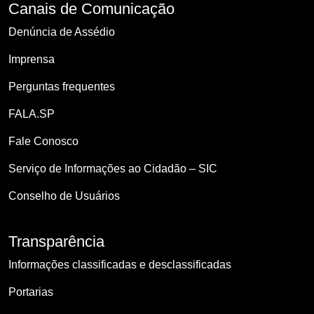
Canais de Comunicação
Denúncia de Assédio
Imprensa
Perguntas frequentes
FALA.SP
Fale Conosco
Serviço de Informações ao Cidadão – SIC
Conselho de Usuários
Transparência
Informações classificadas e desclassificadas
Portarias