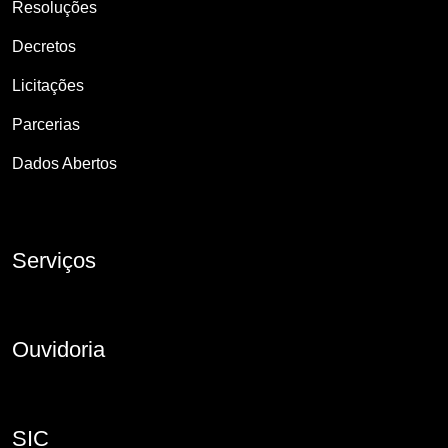
Resoluções
Decretos
Licitações
Parcerias
Dados Abertos
Serviços
Ouvidoria
SIC