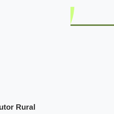
utor Rural