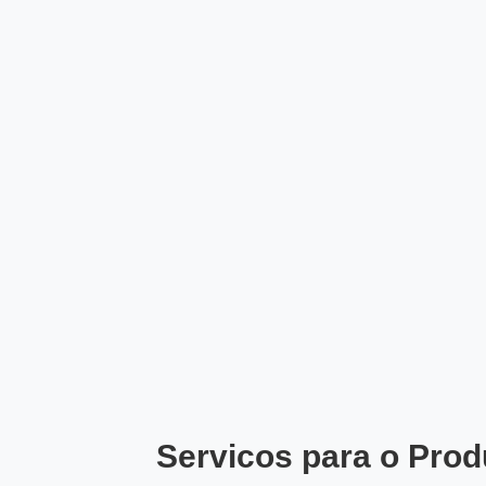
Servicos para o Prod