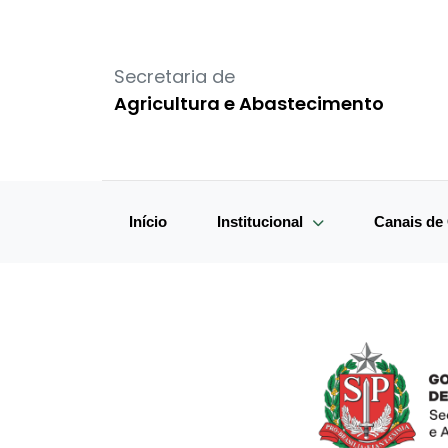
Secretaria de
Agricultura e Abastecimento
Início
Institucional
Canais d