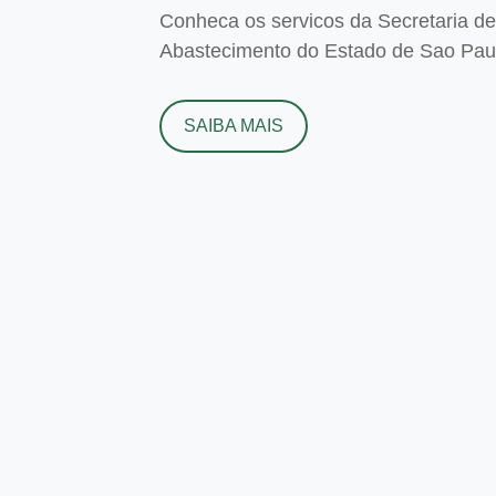
Conheca os servicos da Secretaria de 
Abastecimento do Estado de Sao Paulo
SAIBA MAIS