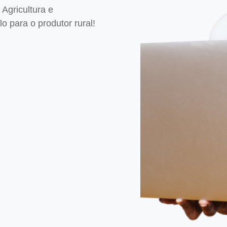
Agricultura e
 para o produtor rural!