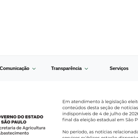
e Comunicação
Transparência
Serviços