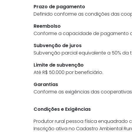
Prazo de pagamento
Definido conforme as condições das coop
Reembolso
Conforme a capacidade de pagamento do p
Subvenção de juros
Subvenção parcial equivalente a 50% da t
Limite de subvenção
Até R$ 50.000 por beneficiário.
Garantias
Conforme as exigências das cooperativas
Condições e Exigências
Produtor rural pessoa física enquadrado
Inscrição ativa no Cadastro Ambiental Rur