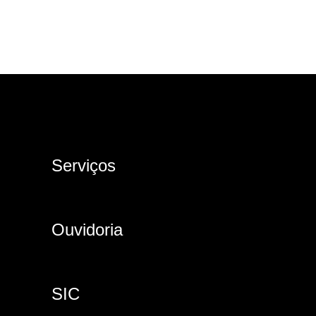
Serviços
Ouvidoria
SIC