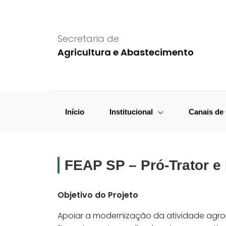
Secretaria de
Agricultura e Abastecimento
Início
Institucional
Canais d
FEAP SP – Pró-Trator e
Objetivo do Projeto
Apoiar a modernização da atividade agro