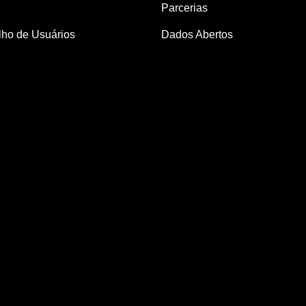
Parcerias
ho de Usuários
Dados Abertos