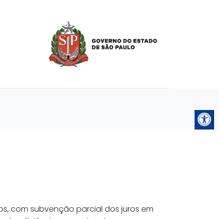
os, com subvenção parcial dos juros em