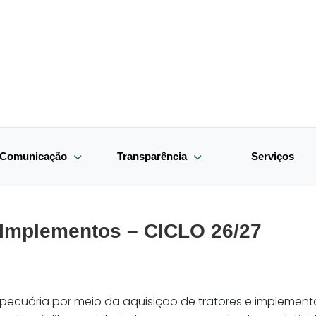
e Comunicação
Transparência
Serviços
 Implementos – CICLO 26/27
pecuária por meio da aquisição de tratores e implement