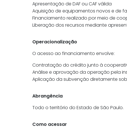
Apresentação de DAF ou CAF válida
Aquisição de equipamentos novos e de f
Financiamento realizado por meio de coo
Liberação dos recursos mediante apresen
Operacionalização
O acesso ao financiamento envolve:
Contratação do crédito junto à cooperat
Análise e aprovação da operação pela inst
Aplicação da subvenção diretamente sobr
Abrangência
Todo o território do Estado de São Paulo.
Como acessar