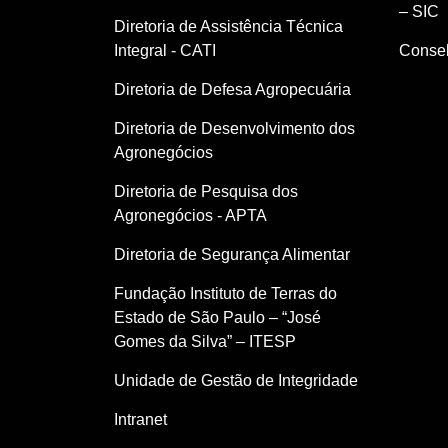
– SIC
Diretoria de Assistência Técnica
Integral - CATI
Consel
Diretoria de Defesa Agropecuária
Diretoria de Desenvolvimento dos
Agronegócios
Diretoria de Pesquisa dos
Agronegócios - APTA
Diretoria de Segurança Alimentar
Fundação Instituto de Terras do
Estado de São Paulo – “José
Gomes da Silva” – ITESP
Unidade de Gestão de Integridade
Intranet