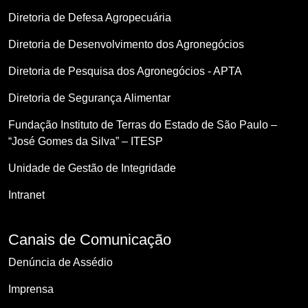
Diretoria de Defesa Agropecuária
Diretoria de Desenvolvimento dos Agronegócios
Diretoria de Pesquisa dos Agronegócios - APTA
Diretoria de Segurança Alimentar
Fundação Instituto de Terras do Estado de São Paulo –
“José Gomes da Silva” – ITESP
Unidade de Gestão de Integridade
Intranet
Canais de Comunicação
Denúncia de Assédio
Imprensa