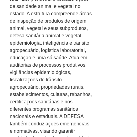
de sanidade animal e vegetal no
estado. A estrutura compreende áreas
de inspeção de produtos de origem
animal, vegetal e seus subprodutos,
defesa sanitária animal e vegetal,
epidemiologia, inteligência e trânsito
agropecuário, logística laboratorial,
educação e uma só saúde. Atua em
auditorias de processos produtivos,
vigilâncias epidemiológicas,
fiscalizações de trânsito
agropecuário, propriedades rurais,
estabelecimentos, culturas, rebanhos,
certificações sanitárias e nos
diferentes programas sanitários
nacionais e estaduais. A DEFESA
também conduz ações emergenciais
e normativas, visando garantir