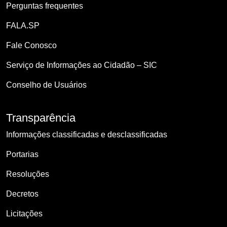
Perguntas frequentes
FALA.SP
Fale Conosco
Serviço de Informações ao Cidadão – SIC
Conselho de Usuários
Transparência
Informações classificadas e desclassificadas
Portarias
Resoluções
Decretos
Licitações