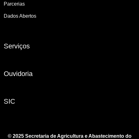
Parcerias
Dados Abertos
Serviços
Ouvidoria
SIC
© 2025 Secretaria de Agricultura e Abastecimento do