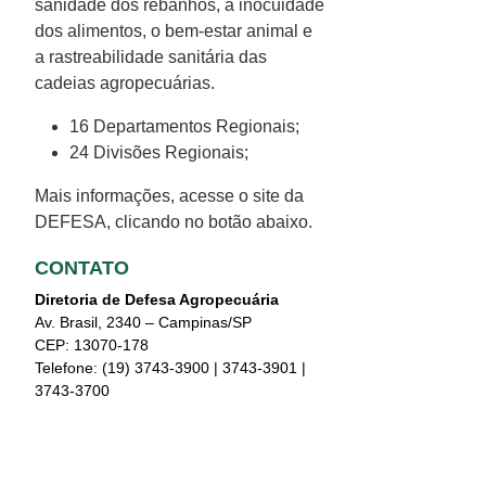
sanidade dos rebanhos, a inocuidade
dos alimentos, o bem-estar animal e
a rastreabilidade sanitária das
cadeias agropecuárias.
16 Departamentos Regionais;
24 Divisões Regionais;
Mais informações, acesse o site da
DEFESA, clicando no botão abaixo.
CONTATO
Diretoria de Defesa Agropecuária
Av. Brasil, 2340 – Campinas/SP
CEP: 13070-178
Telefone: (19) 3743-3900 | 3743-3901 |
3743-3700