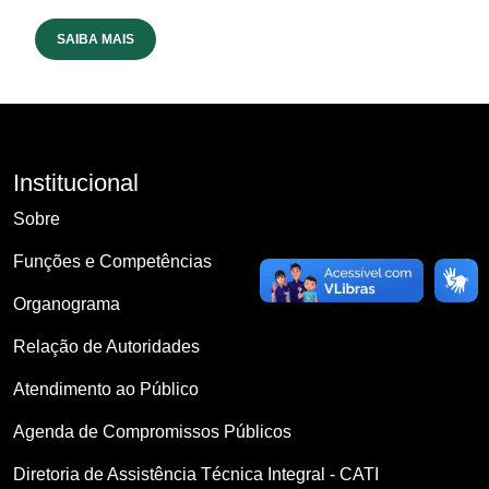
SAIBA MAIS
Institucional
Sobre
Funções e Competências
Organograma
Relação de Autoridades
Atendimento ao Público
Agenda de Compromissos Públicos
Diretoria de Assistência Técnica Integral - CATI