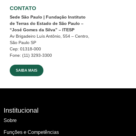
CONTATO
Sede São Paulo | Fundação Instituto
de Terras do Estado de São Paulo –
“José Gomes da Silva” – ITESP
Av Brigadeiro Luís Antônio, 554 – Centro,
São Paulo SP
Cep: 01318-000
Fone: (11) 3293-3300
SAIBA MAIS
Institucional
Sobre
Funções e Competências