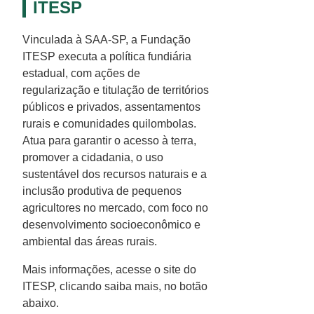
ITESP
Vinculada à SAA-SP, a Fundação
ITESP executa a política fundiária
estadual, com ações de
regularização e titulação de territórios
públicos e privados, assentamentos
rurais e comunidades quilombolas.
Atua para garantir o acesso à terra,
promover a cidadania, o uso
sustentável dos recursos naturais e a
inclusão produtiva de pequenos
agricultores no mercado, com foco no
desenvolvimento socioeconômico e
ambiental das áreas rurais.
Mais informações, acesse o site do
ITESP, clicando saiba mais, no botão
abaixo.