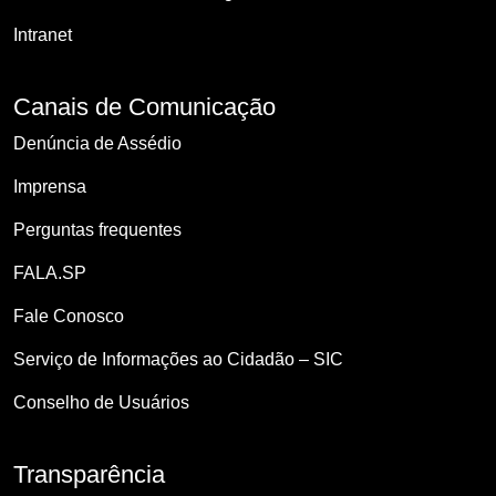
Intranet
Canais de Comunicação
Denúncia de Assédio
Imprensa
Perguntas frequentes
FALA.SP
Fale Conosco
Serviço de Informações ao Cidadão – SIC
Conselho de Usuários
Transparência