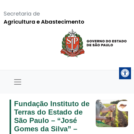
Secretaria de
Agricultura e Abastecimento
Fundação Instituto de
Terras do Estado de
São Paulo – “José
Gomes da Silva” –