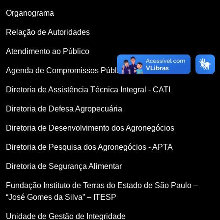
Organograma
Relação de Autoridades
Atendimento ao Público
Agenda de Compromissos Públicos
Diretoria de Assistência Técnica Integral - CATI
Diretoria de Defesa Agropecuária
Diretoria de Desenvolvimento dos Agronegócios
Diretoria de Pesquisa dos Agronegócios - APTA
Diretoria de Segurança Alimentar
Fundação Instituto de Terras do Estado de São Paulo –
“José Gomes da Silva” – ITESP
Unidade de Gestão de Integridade