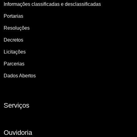
Informações classificadas e desclassificadas
Portarias
Resoluções
Decretos
Licitações
Parcerias
Dados Abertos
Serviços
Ouvidoria