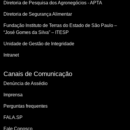
Diretoria de Pesquisa dos Agronegócios - APTA
Diretoria de Segurança Alimentar
Fundação Instituto de Terras do Estado de São Paulo –
“José Gomes da Silva” – ITESP
Unidade de Gestão de Integridade
Intranet
Canais de Comunicação
Denúncia de Assédio
Imprensa
Perguntas frequentes
FALA.SP
Fale Conosco