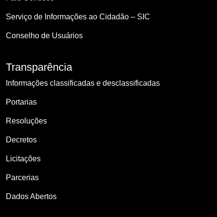
Serviço de Informações ao Cidadão – SIC
Conselho de Usuários
Transparência
Informações classificadas e desclassificadas
Portarias
Resoluções
Decretos
Licitações
Parcerias
Dados Abertos