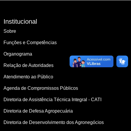
Institucional
Sobre
Funções e Competências
Organograma
Relação de Autoridades
Atendimento ao Público
Agenda de Compromissos Públicos
Diretoria de Assistência Técnica Integral - CATI
Diretoria de Defesa Agropecuária
Diretoria de Desenvolvimento dos Agronegócios