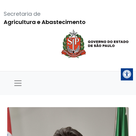
Secretaria de
Agricultura e Abastecimento