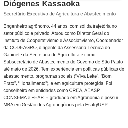
Diógenes Kassaoka
Secretário Executivo de Agricultura e Abastecimento
Engenheiro agrônomo, 44 anos, com sólida trajetória no
setor público e privado. Atuou como Diretor Geral do
Instituto de Cooperativismo e Associativismo, Coordenador
da CODEAGRO, dirigente da Assessoria Técnica do
Gabinete da Secretaria de Agricultura e como
Subsecretário de Abastecimento do Governo de São Paulo
até maio de 2026. Tem experiência em políticas públicas de
abastecimento, programas sociais (“Viva Leite”, “Bom
Prato”, “Hortalimento”), e em agricultura protegida. Foi
conselheiro em entidades como CREA, AEASP,
CONSEMA e FEAP. É graduado em Agronomia e possui
MBA em Gestão dos Agronegócios pela Esalq/USP