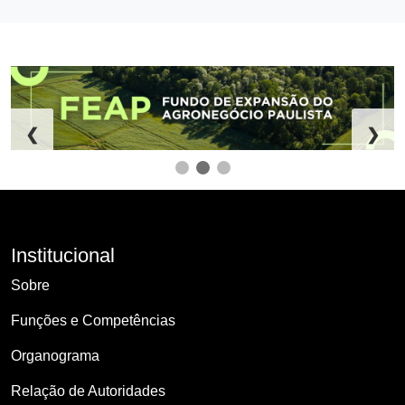
❮
❯
Institucional
Sobre
Funções e Competências
Organograma
Relação de Autoridades