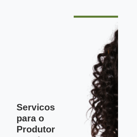
Servicos
para o
Produtor