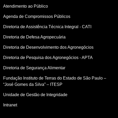
Atendimento ao Público
Agenda de Compromissos Públicos
Diretoria de Assistência Técnica Integral - CATI
Diretoria de Defesa Agropecuária
Diretoria de Desenvolvimento dos Agronegócios
Diretoria de Pesquisa dos Agronegócios - APTA
Diretoria de Segurança Alimentar
Fundação Instituto de Terras do Estado de São Paulo –
“José Gomes da Silva” – ITESP
Unidade de Gestão de Integridade
Intranet