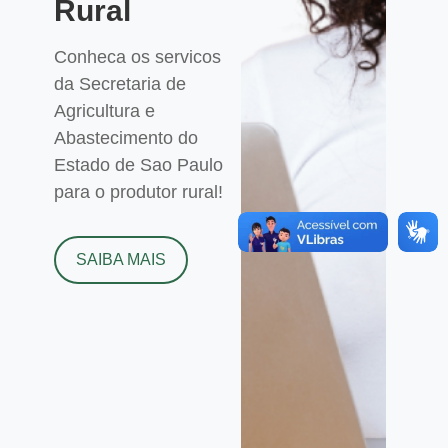
Rural
Conheca os servicos
da Secretaria de
Agricultura e
Abastecimento do
Estado de Sao Paulo
para o produtor rural!
SAIBA MAIS