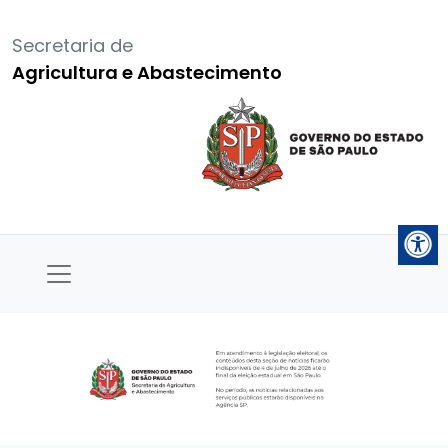
Secretaria de
Agricultura e Abastecimento