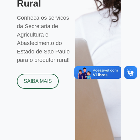
Rural
Conheca os servicos
da Secretaria de
Agricultura e
Abastecimento do
Estado de Sao Paulo
para o produtor rural!
SAIBA MAIS