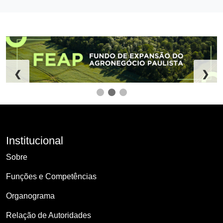
❮
❯
Institucional
Sobre
Funções e Competências
Organograma
Relação de Autoridades