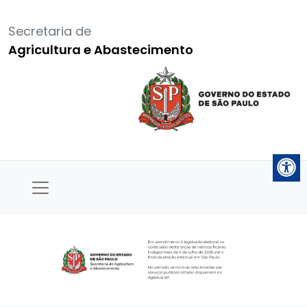
Secretaria de
Agricultura e Abastecimento