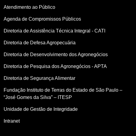
Atendimento ao Público
Agenda de Compromissos Públicos
Diretoria de Assistência Técnica Integral - CATI
Diretoria de Defesa Agropecuária
Diretoria de Desenvolvimento dos Agronegócios
Diretoria de Pesquisa dos Agronegócios - APTA
Diretoria de Segurança Alimentar
Fundação Instituto de Terras do Estado de São Paulo –
“José Gomes da Silva” – ITESP
Unidade de Gestão de Integridade
Intranet