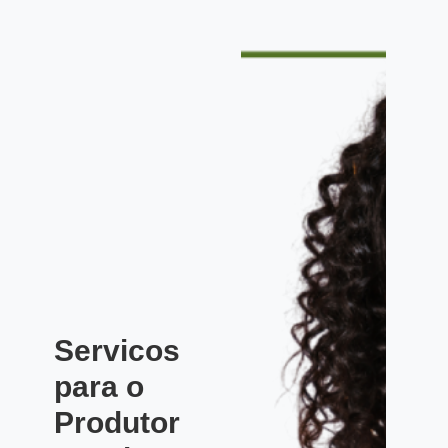
Servicos
para o
Produtor