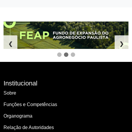
❮
❯
Institucional
Sobre
Funções e Competências
Organograma
Relação de Autoridades