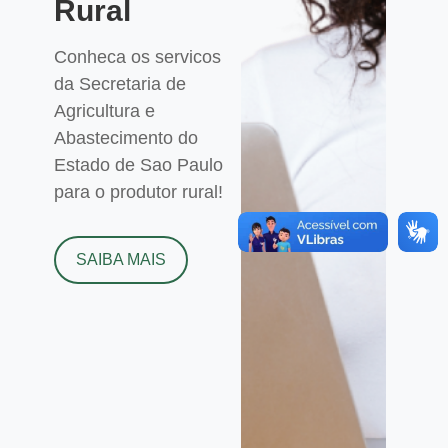
Rural
Conheca os servicos
da Secretaria de
Agricultura e
Abastecimento do
Estado de Sao Paulo
para o produtor rural!
SAIBA MAIS