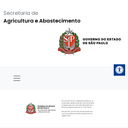
Secretaria de
Agricultura e Abastecimento