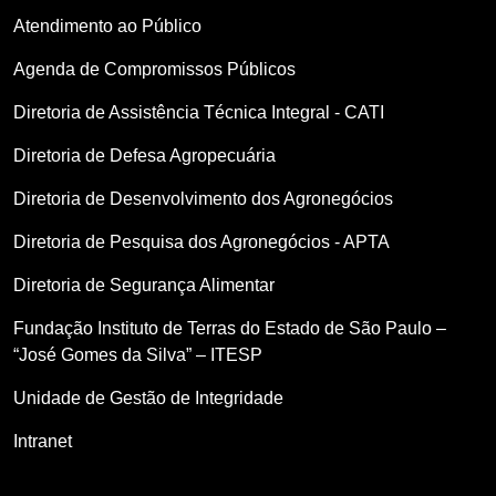
Atendimento ao Público
Agenda de Compromissos Públicos
Diretoria de Assistência Técnica Integral - CATI
Diretoria de Defesa Agropecuária
Diretoria de Desenvolvimento dos Agronegócios
Diretoria de Pesquisa dos Agronegócios - APTA
Diretoria de Segurança Alimentar
Fundação Instituto de Terras do Estado de São Paulo –
“José Gomes da Silva” – ITESP
Unidade de Gestão de Integridade
Intranet