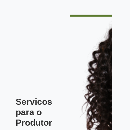
Servicos
para o
Produtor