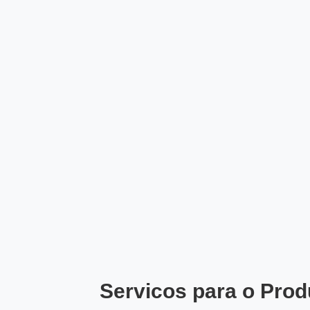
Servicos para o Prod