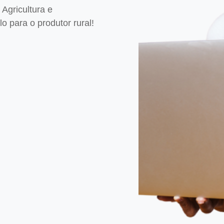
Agricultura e
 para o produtor rural!