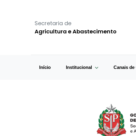
Secretaria de
Agricultura e Abastecimento
Início
Institucional
Canais d