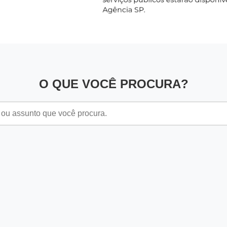
O QUE VOCÊ PROCURA?