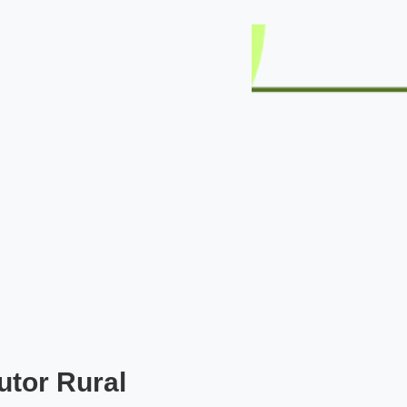
utor Rural