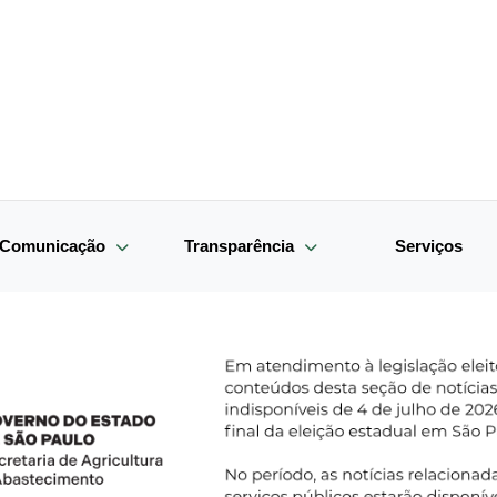
e Comunicação
Transparência
Serviços