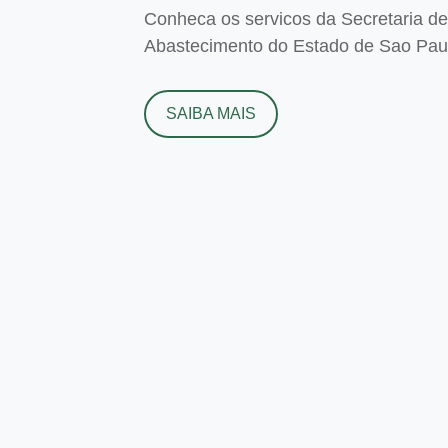
Conheca os servicos da Secretaria de 
Abastecimento do Estado de Sao Paulo
SAIBA MAIS