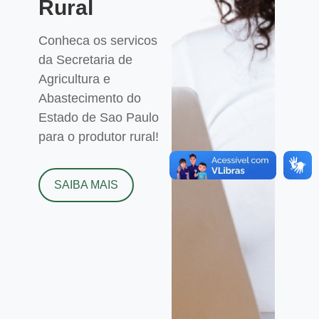
Rural
Conheca os servicos
da Secretaria de
Agricultura e
Abastecimento do
Estado de Sao Paulo
para o produtor rural!
SAIBA MAIS