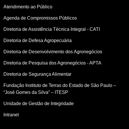
Atendimento ao Público
Agenda de Compromissos Públicos
Diretoria de Assistência Técnica Integral - CATI
Diretoria de Defesa Agropecuária
Diretoria de Desenvolvimento dos Agronegócios
Diretoria de Pesquisa dos Agronegócios - APTA
Diretoria de Segurança Alimentar
Fundação Instituto de Terras do Estado de São Paulo –
“José Gomes da Silva” – ITESP
Unidade de Gestão de Integridade
Intranet