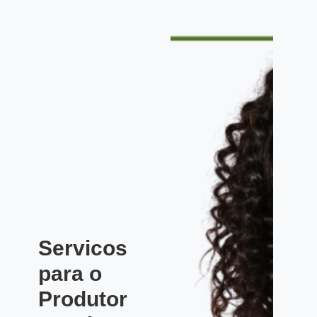
Servicos
para o
Produtor