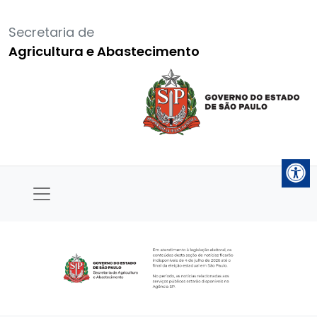
Secretaria de
Agricultura e Abastecimento