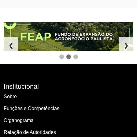
❮
❯
Institucional
Sobre
Funções e Competências
Organograma
Relação de Autoridades