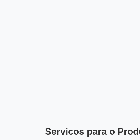
Servicos para o Prod