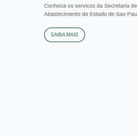
Conheca os servicos da Secretaria de 
Abastecimento do Estado de Sao Paulo
SAIBA MAIS