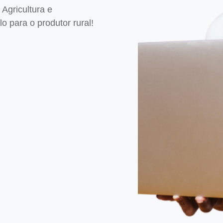
Agricultura e
 para o produtor rural!