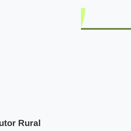
utor Rural