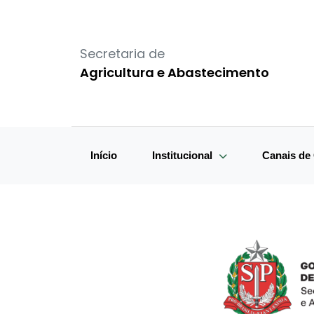
Secretaria de
Agricultura e Abastecimento
Início
Institucional
Canais d