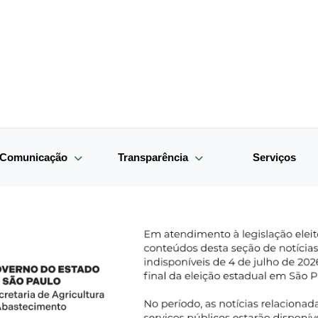
e Comunicação
Transparência
Serviços