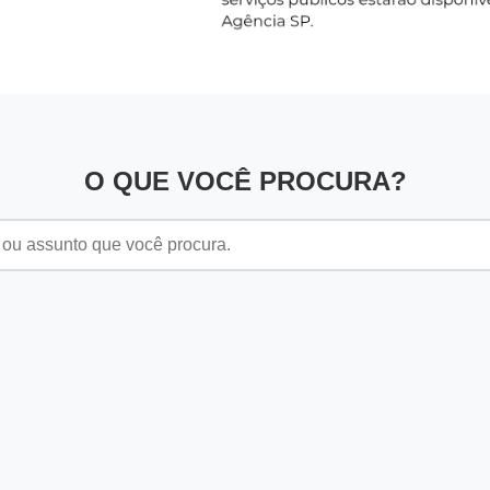
O QUE VOCÊ PROCURA?