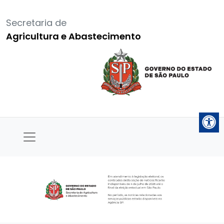
Secretaria de
Agricultura e Abastecimento