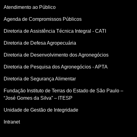
Atendimento ao Público
Agenda de Compromissos Públicos
Diretoria de Assistência Técnica Integral - CATI
Diretoria de Defesa Agropecuária
Diretoria de Desenvolvimento dos Agronegócios
Diretoria de Pesquisa dos Agronegócios - APTA
Diretoria de Segurança Alimentar
Fundação Instituto de Terras do Estado de São Paulo –
“José Gomes da Silva” – ITESP
Unidade de Gestão de Integridade
Intranet