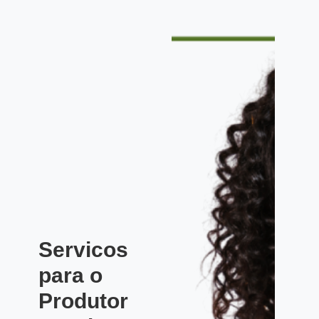
Servicos
para o
Produtor