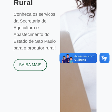
Rural
Conheca os servicos
da Secretaria de
Agricultura e
Abastecimento do
Estado de Sao Paulo
para o produtor rural!
SAIBA MAIS