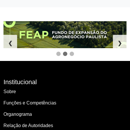
❮
❯
Institucional
Sobre
Funções e Competências
Organograma
Relação de Autoridades