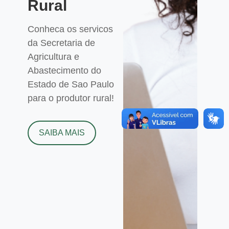
Rural
Conheca os servicos
da Secretaria de
Agricultura e
Abastecimento do
Estado de Sao Paulo
para o produtor rural!
SAIBA MAIS