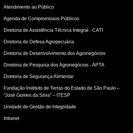
Atendimento ao Público
Agenda de Compromissos Públicos
Diretoria de Assistência Técnica Integral - CATI
Diretoria de Defesa Agropecuária
Diretoria de Desenvolvimento dos Agronegócios
Diretoria de Pesquisa dos Agronegócios - APTA
Diretoria de Segurança Alimentar
Fundação Instituto de Terras do Estado de São Paulo –
“José Gomes da Silva” – ITESP
Unidade de Gestão de Integridade
Intranet