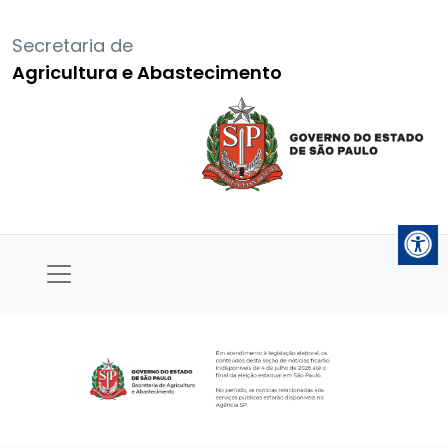
Secretaria de
Agricultura e Abastecimento