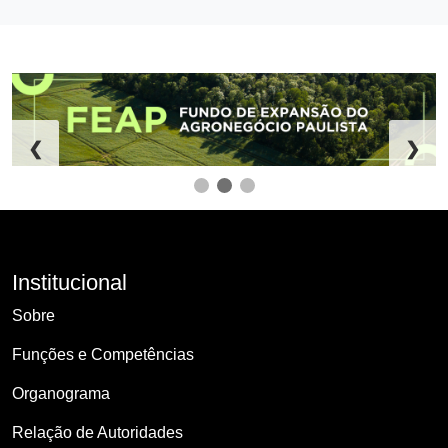
❮
❯
Institucional
Sobre
Funções e Competências
Organograma
Relação de Autoridades