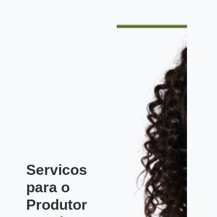
Servicos
para o
Produtor