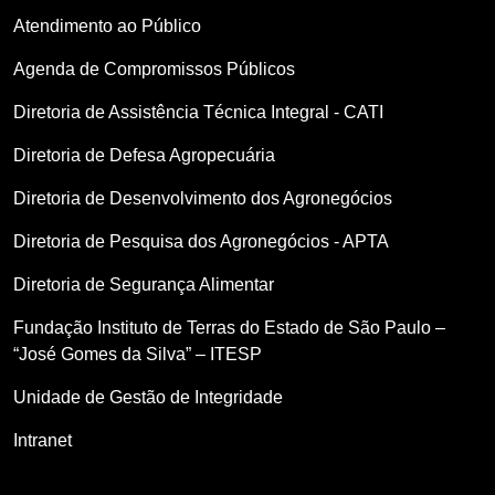
Atendimento ao Público
Agenda de Compromissos Públicos
Diretoria de Assistência Técnica Integral - CATI
Diretoria de Defesa Agropecuária
Diretoria de Desenvolvimento dos Agronegócios
Diretoria de Pesquisa dos Agronegócios - APTA
Diretoria de Segurança Alimentar
Fundação Instituto de Terras do Estado de São Paulo –
“José Gomes da Silva” – ITESP
Unidade de Gestão de Integridade
Intranet