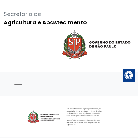
Secretaria de
Agricultura e Abastecimento