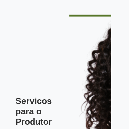
Servicos
para o
Produtor