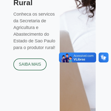
Rural
Conheca os servicos
da Secretaria de
Agricultura e
Abastecimento do
Estado de Sao Paulo
para o produtor rural!
SAIBA MAIS