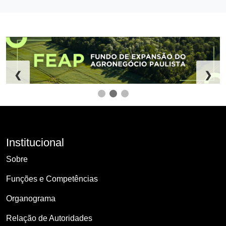
❮
❯
Institucional
Sobre
Funções e Competências
Organograma
Relação de Autoridades