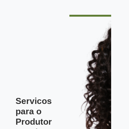
Servicos
para o
Produtor