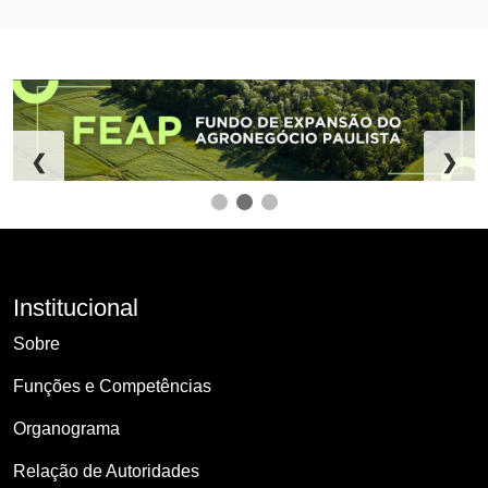
❮
❯
Institucional
Sobre
Funções e Competências
Organograma
Relação de Autoridades