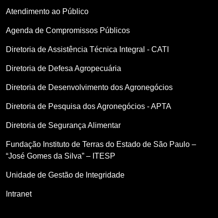
Atendimento ao Público
Agenda de Compromissos Públicos
Diretoria de Assistência Técnica Integral - CATI
Diretoria de Defesa Agropecuária
Diretoria de Desenvolvimento dos Agronegócios
Diretoria de Pesquisa dos Agronegócios - APTA
Diretoria de Segurança Alimentar
Fundação Instituto de Terras do Estado de São Paulo –
“José Gomes da Silva” – ITESP
Unidade de Gestão de Integridade
Intranet