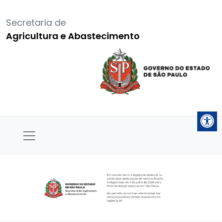
Secretaria de
Agricultura e Abastecimento