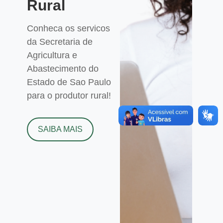
Rural
Conheca os servicos
da Secretaria de
Agricultura e
Abastecimento do
Estado de Sao Paulo
para o produtor rural!
SAIBA MAIS