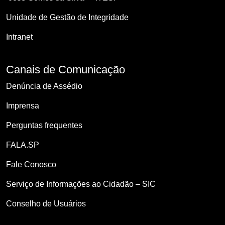
Unidade de Gestão de Integridade
Intranet
Canais de Comunicação
Denúncia de Assédio
Imprensa
Perguntas frequentes
FALA.SP
Fale Conosco
Serviço de Informações ao Cidadão – SIC
Conselho de Usuários