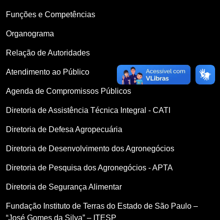
Funções e Competências
Organograma
Relação de Autoridades
Atendimento ao Público
Agenda de Compromissos Públicos
Diretoria de Assistência Técnica Integral - CATI
Diretoria de Defesa Agropecuária
Diretoria de Desenvolvimento dos Agronegócios
Diretoria de Pesquisa dos Agronegócios - APTA
Diretoria de Segurança Alimentar
Fundação Instituto de Terras do Estado de São Paulo –
“José Gomes da Silva” – ITESP