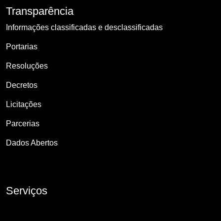
Transparência
Informações classificadas e desclassificadas
Portarias
Resoluções
Decretos
Licitações
Parcerias
Dados Abertos
Serviços