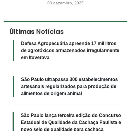
03 dezembro, 2025
Últimas
Notícias
Defesa Agropecuária apreende 17 mil litros
de agrotóxicos armazenados irregularmente
em Ituverava
São Paulo ultrapassa 300 estabelecimentos
artesanais regularizados para produção de
alimentos de origem animal
São Paulo lança terceira edição do Concurso
Estadual de Qualidade da Cachaça Paulista e
novo selo de qualidade para cachaça