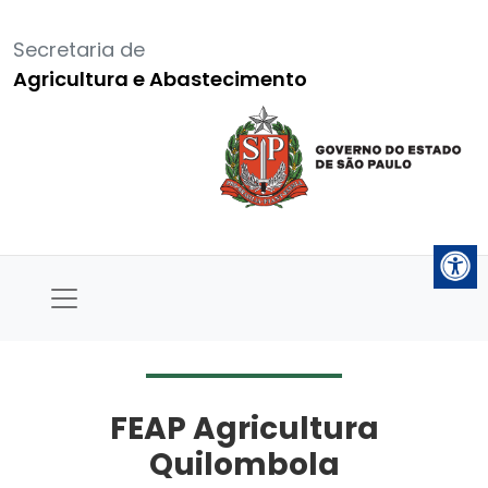
Secretaria de
Agricultura e Abastecimento
FEAP Agricultura
Quilombola