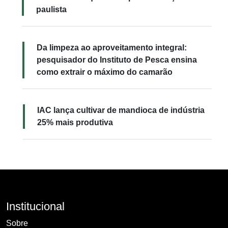
paulista
Da limpeza ao aproveitamento integral:
pesquisador do Instituto de Pesca ensina
como extrair o máximo do camarão
IAC lança cultivar de mandioca de indústria
25% mais produtiva
Institucional
Sobre