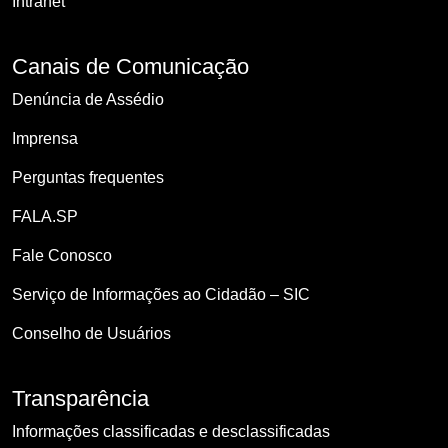
Intranet
Canais de Comunicação
Denúncia de Assédio
Imprensa
Perguntas frequentes
FALA.SP
Fale Conosco
Serviço de Informações ao Cidadão – SIC
Conselho de Usuários
Transparência
Informações classificadas e desclassificadas