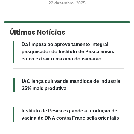
22 dezembro, 2025
Últimas
Notícias
Da limpeza ao aproveitamento integral:
pesquisador do Instituto de Pesca ensina
como extrair o máximo do camarão
IAC lança cultivar de mandioca de indústria
25% mais produtiva
Instituto de Pesca expande a produção de
vacina de DNA contra Francisella orientalis