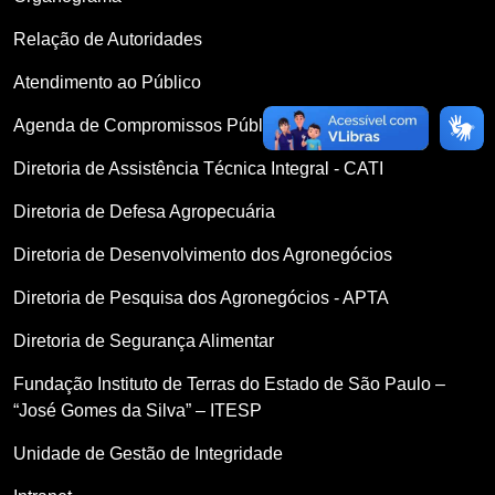
Relação de Autoridades
Atendimento ao Público
Agenda de Compromissos Públicos
Diretoria de Assistência Técnica Integral - CATI
Diretoria de Defesa Agropecuária
Diretoria de Desenvolvimento dos Agronegócios
Diretoria de Pesquisa dos Agronegócios - APTA
Diretoria de Segurança Alimentar
Fundação Instituto de Terras do Estado de São Paulo –
“José Gomes da Silva” – ITESP
Unidade de Gestão de Integridade