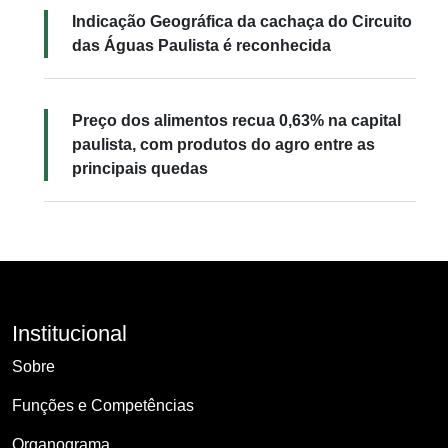
Indicação Geográfica da cachaça do Circuito
das Águas Paulista é reconhecida
Preço dos alimentos recua 0,63% na capital
paulista, com produtos do agro entre as
principais quedas
Institucional
Sobre
Funções e Competências
Organograma