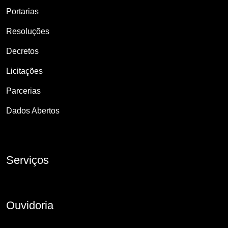
Portarias
Resoluções
Decretos
Licitações
Parcerias
Dados Abertos
Serviços
Ouvidoria