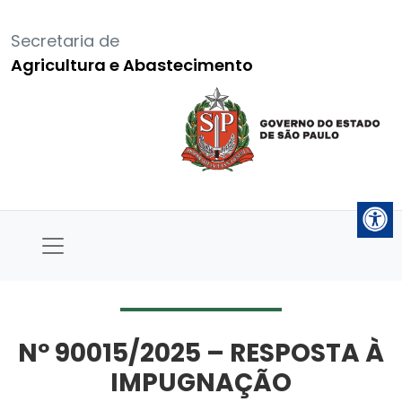
Secretaria de
Agricultura e Abastecimento
Nº 90015/2025 – RESPOSTA À
IMPUGNAÇÃO