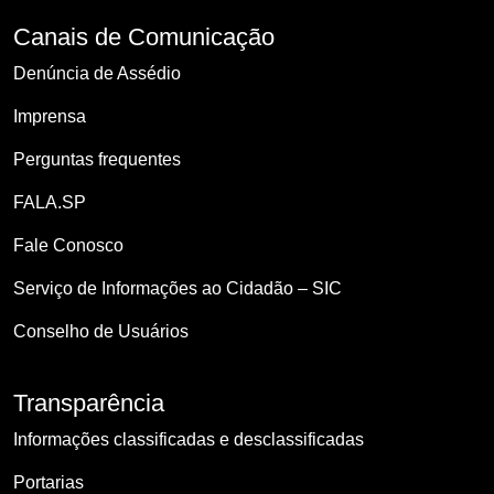
Canais de Comunicação
Denúncia de Assédio
Imprensa
Perguntas frequentes
FALA.SP
Fale Conosco
Serviço de Informações ao Cidadão – SIC
Conselho de Usuários
Transparência
Informações classificadas e desclassificadas
Portarias