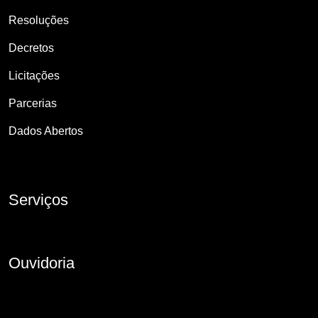
Resoluções
Decretos
Licitações
Parcerias
Dados Abertos
Serviços
Ouvidoria