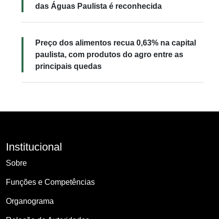
das Águas Paulista é reconhecida
Preço dos alimentos recua 0,63% na capital
paulista, com produtos do agro entre as
principais quedas
Institucional
Sobre
Funções e Competências
Organograma