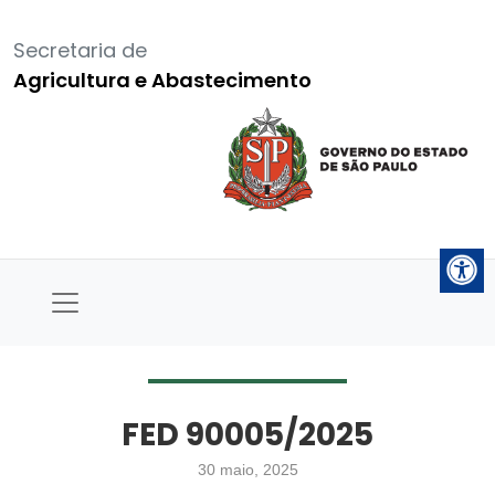
Secretaria de
Agricultura e Abastecimento
FED 90005/2025
30 maio, 2025