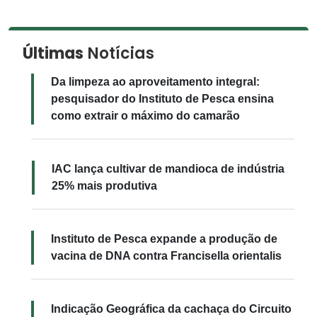
Últimas
Notícias
Da limpeza ao aproveitamento integral:
pesquisador do Instituto de Pesca ensina
como extrair o máximo do camarão
IAC lança cultivar de mandioca de indústria
25% mais produtiva
Instituto de Pesca expande a produção de
vacina de DNA contra Francisella orientalis
Indicação Geográfica da cachaça do Circuito