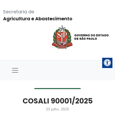
Secretaria de
Agricultura e Abastecimento
COSALI 90001/2025
23 julho, 2025