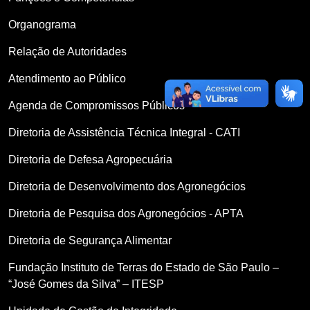
Organograma
Relação de Autoridades
Atendimento ao Público
Agenda de Compromissos Públicos
Diretoria de Assistência Técnica Integral - CATI
Diretoria de Defesa Agropecuária
Diretoria de Desenvolvimento dos Agronegócios
Diretoria de Pesquisa dos Agronegócios - APTA
Diretoria de Segurança Alimentar
Fundação Instituto de Terras do Estado de São Paulo –
“José Gomes da Silva” – ITESP