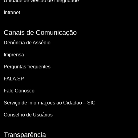
Unidade de Gestão de Integridade
Intranet
Canais de Comunicação
Denúncia de Assédio
Imprensa
Perguntas frequentes
FALA.SP
Fale Conosco
Serviço de Informações ao Cidadão – SIC
Conselho de Usuários
Transparência