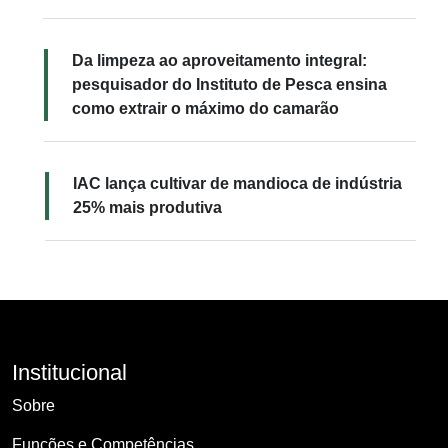
Da limpeza ao aproveitamento integral:
pesquisador do Instituto de Pesca ensina
como extrair o máximo do camarão
IAC lança cultivar de mandioca de indústria
25% mais produtiva
Institucional
Sobre
Funções e Competências