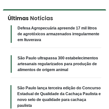
Últimas
Notícias
Defesa Agropecuária apreende 17 mil litros
de agrotóxicos armazenados irregularmente
em Ituverava
São Paulo ultrapassa 300 estabelecimentos
artesanais regularizados para produção de
alimentos de origem animal
São Paulo lança terceira edição do Concurso
Estadual de Qualidade da Cachaça Paulista e
novo selo de qualidade para cachaça
paulista