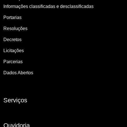
Informações classificadas e desclassificadas
Portarias
Resoluções
Decretos
Licitações
Parcerias
Dados Abertos
Serviços
Ouvidoria