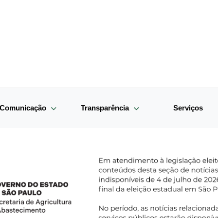
e Comunicação
Transparência
Serviços