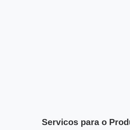
Servicos para o Prod