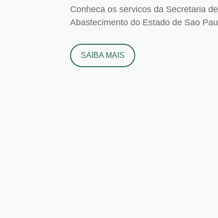
Conheca os servicos da Secretaria de 
Abastecimento do Estado de Sao Paulo
SAIBA MAIS