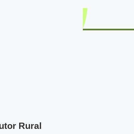
utor Rural