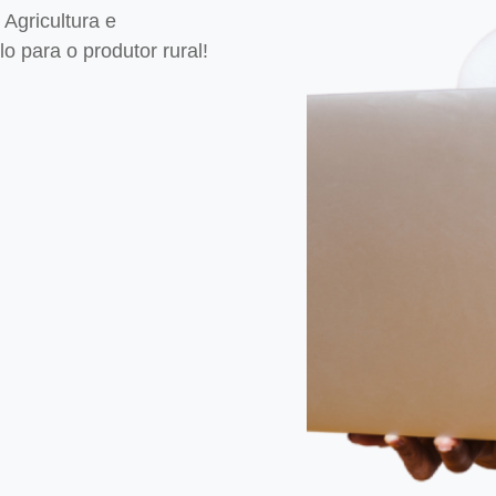
Agricultura e
 para o produtor rural!