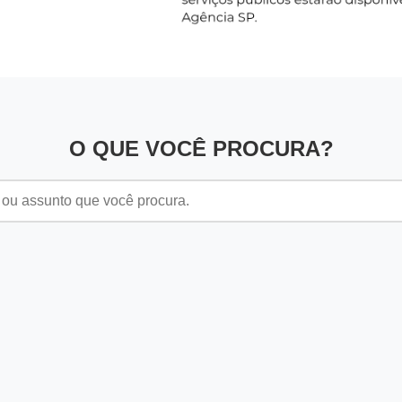
O QUE VOCÊ PROCURA?