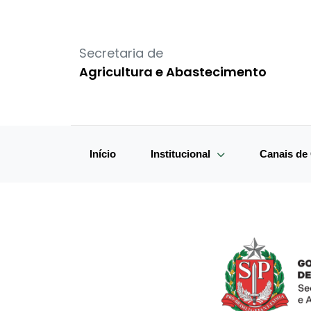
Secretaria de
Agricultura e Abastecimento
Início
Institucional
Canais d