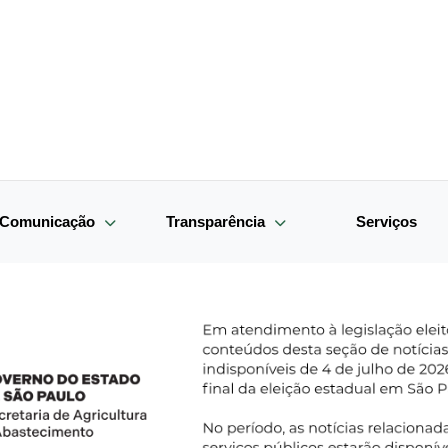
e Comunicação
Transparência
Serviços