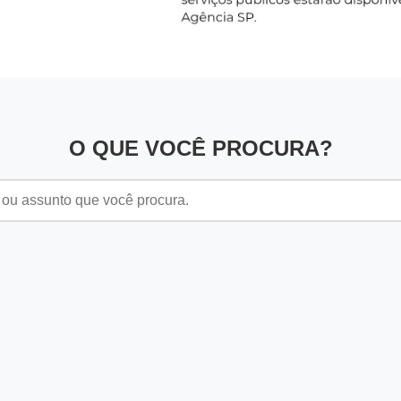
O QUE VOCÊ PROCURA?