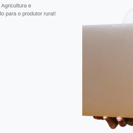
Agricultura e
 para o produtor rural!