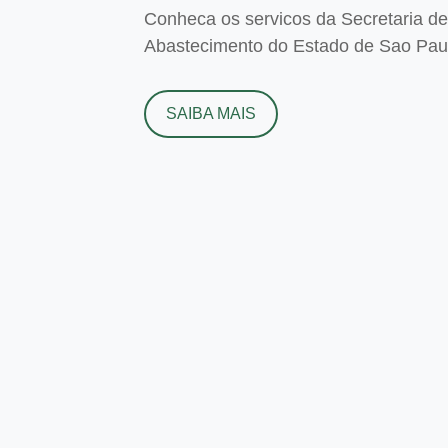
Conheca os servicos da Secretaria de 
Abastecimento do Estado de Sao Paulo
SAIBA MAIS