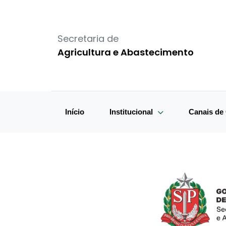
Secretaria de
Agricultura e Abastecimento
Início
Institucional
Canais d