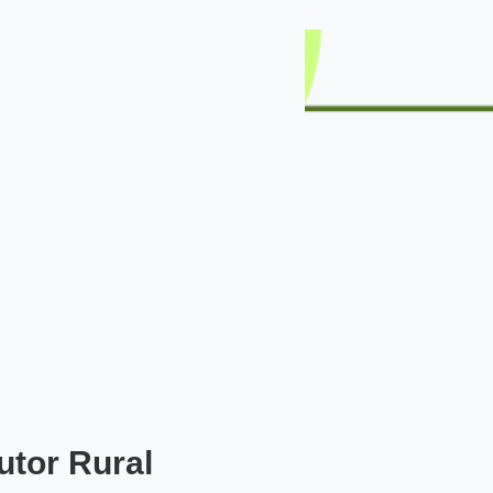
utor Rural