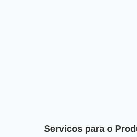
Servicos para o Prod