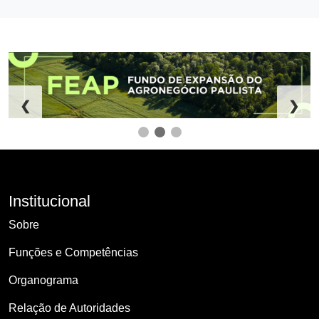
❮
❯
Institucional
Sobre
Funções e Competências
Organograma
Relação de Autoridades