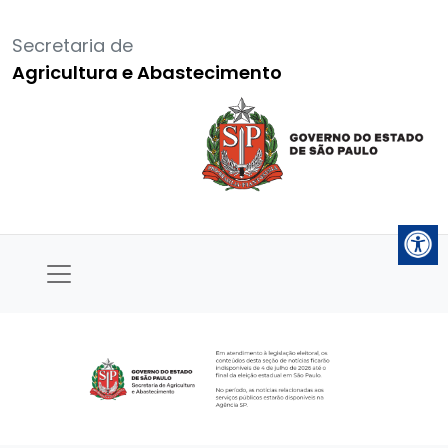
Secretaria de
Agricultura e Abastecimento