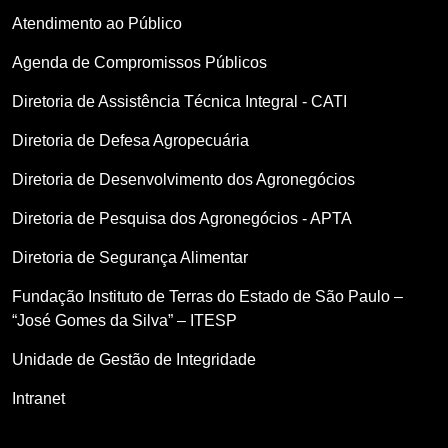
Atendimento ao Público
Agenda de Compromissos Públicos
Diretoria de Assistência Técnica Integral - CATI
Diretoria de Defesa Agropecuária
Diretoria de Desenvolvimento dos Agronegócios
Diretoria de Pesquisa dos Agronegócios - APTA
Diretoria de Segurança Alimentar
Fundação Instituto de Terras do Estado de São Paulo –
“José Gomes da Silva” – ITESP
Unidade de Gestão de Integridade
Intranet