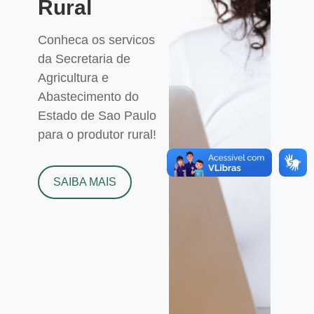
Rural
Conheca os servicos
da Secretaria de
Agricultura e
Abastecimento do
Estado de Sao Paulo
para o produtor rural!
SAIBA MAIS