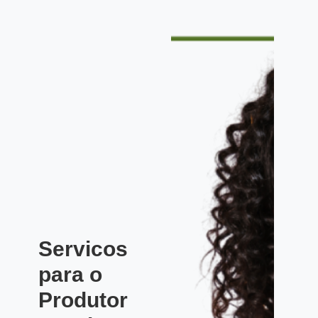
Servicos
para o
Produtor