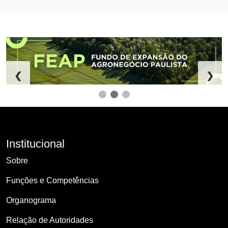
❮
❯
Institucional
Sobre
Funções e Competências
Organograma
Relação de Autoridades