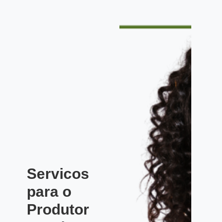
Servicos
para o
Produtor