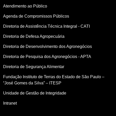
Atendimento ao Público
Agenda de Compromissos Públicos
Diretoria de Assistência Técnica Integral - CATI
Diretoria de Defesa Agropecuária
Diretoria de Desenvolvimento dos Agronegócios
Diretoria de Pesquisa dos Agronegócios - APTA
Diretoria de Segurança Alimentar
Fundação Instituto de Terras do Estado de São Paulo –
“José Gomes da Silva” – ITESP
Unidade de Gestão de Integridade
Intranet