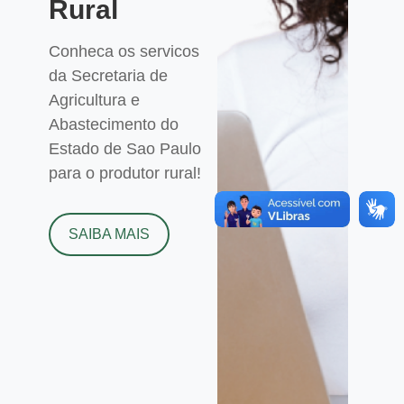
Rural
Conheca os servicos
da Secretaria de
Agricultura e
Abastecimento do
Estado de Sao Paulo
para o produtor rural!
SAIBA MAIS