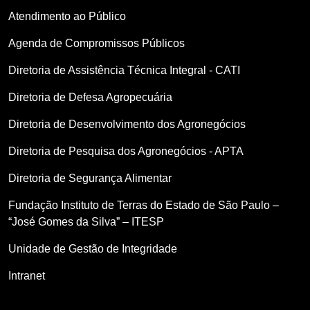
Atendimento ao Público
Agenda de Compromissos Públicos
Diretoria de Assistência Técnica Integral - CATI
Diretoria de Defesa Agropecuária
Diretoria de Desenvolvimento dos Agronegócios
Diretoria de Pesquisa dos Agronegócios - APTA
Diretoria de Segurança Alimentar
Fundação Instituto de Terras do Estado de São Paulo –
“José Gomes da Silva” – ITESP
Unidade de Gestão de Integridade
Intranet