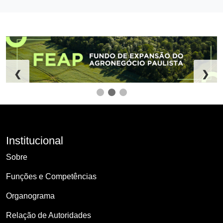
❮
❯
Institucional
Sobre
Funções e Competências
Organograma
Relação de Autoridades