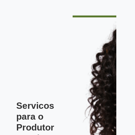
Servicos
para o
Produtor