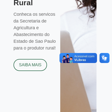
Rural
Conheca os servicos
da Secretaria de
Agricultura e
Abastecimento do
Estado de Sao Paulo
para o produtor rural!
SAIBA MAIS