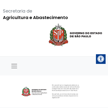
Secretaria de
Agricultura e Abastecimento