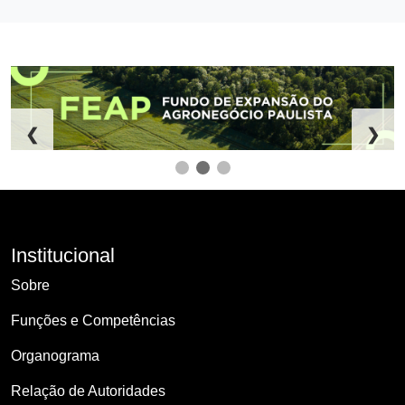
❮
❯
Institucional
Sobre
Funções e Competências
Organograma
Relação de Autoridades