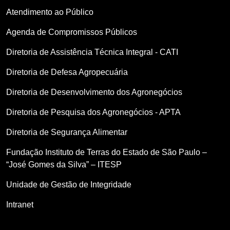
Atendimento ao Público
Agenda de Compromissos Públicos
Diretoria de Assistência Técnica Integral - CATI
Diretoria de Defesa Agropecuária
Diretoria de Desenvolvimento dos Agronegócios
Diretoria de Pesquisa dos Agronegócios - APTA
Diretoria de Segurança Alimentar
Fundação Instituto de Terras do Estado de São Paulo –
“José Gomes da Silva” – ITESP
Unidade de Gestão de Integridade
Intranet