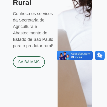
Rural
Conheca os servicos
da Secretaria de
Agricultura e
Abastecimento do
Estado de Sao Paulo
para o produtor rural!
SAIBA MAIS