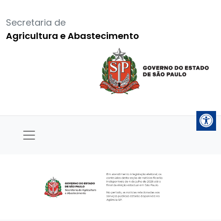
Secretaria de
Agricultura e Abastecimento