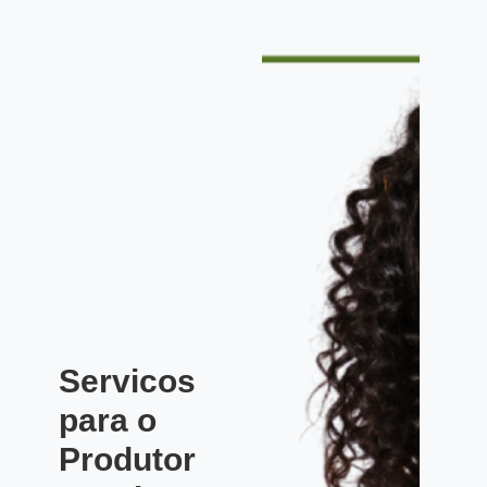
Servicos
para o
Produtor