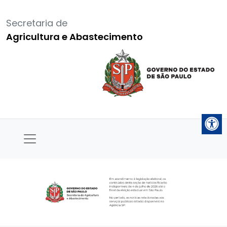
Secretaria de
Agricultura e Abastecimento