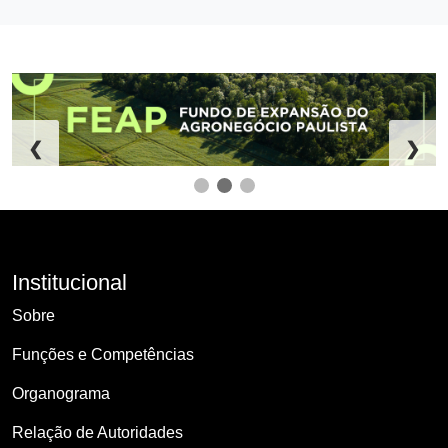
❮
❯
Institucional
Sobre
Funções e Competências
Organograma
Relação de Autoridades