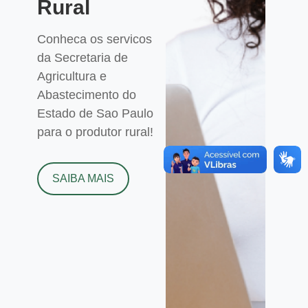
Rural
Conheca os servicos
da Secretaria de
Agricultura e
Abastecimento do
Estado de Sao Paulo
para o produtor rural!
SAIBA MAIS