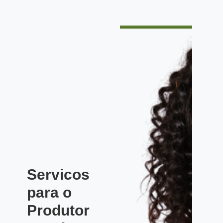
Servicos
para o
Produtor