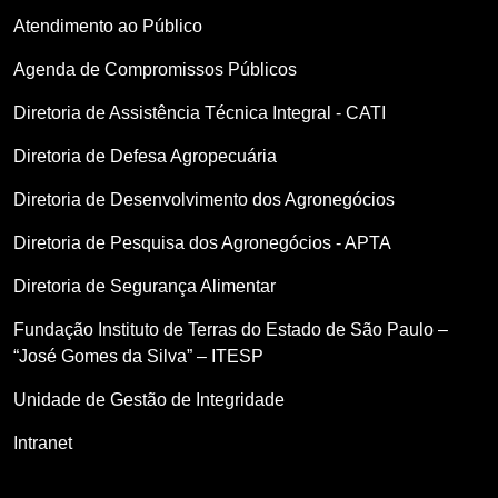
Atendimento ao Público
Agenda de Compromissos Públicos
Diretoria de Assistência Técnica Integral - CATI
Diretoria de Defesa Agropecuária
Diretoria de Desenvolvimento dos Agronegócios
Diretoria de Pesquisa dos Agronegócios - APTA
Diretoria de Segurança Alimentar
Fundação Instituto de Terras do Estado de São Paulo –
“José Gomes da Silva” – ITESP
Unidade de Gestão de Integridade
Intranet