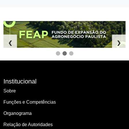
❮
❯
Institucional
Sobre
Funções e Competências
Organograma
Relação de Autoridades