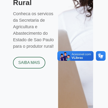
Rural
Conheca os servicos
da Secretaria de
Agricultura e
Abastecimento do
Estado de Sao Paulo
para o produtor rural!
SAIBA MAIS