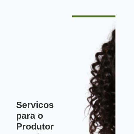
Servicos
para o
Produtor