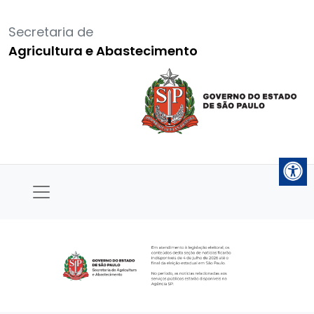
Secretaria de
Agricultura e Abastecimento