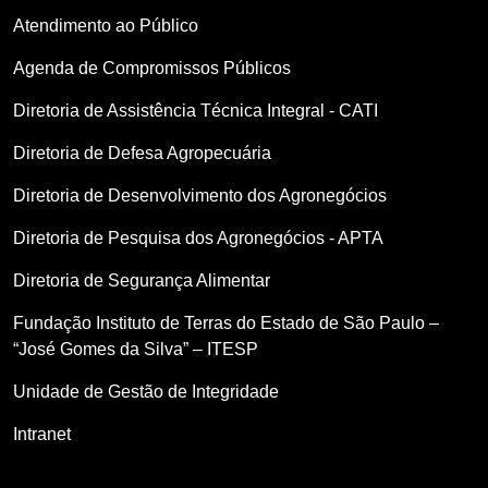
Atendimento ao Público
Agenda de Compromissos Públicos
Diretoria de Assistência Técnica Integral - CATI
Diretoria de Defesa Agropecuária
Diretoria de Desenvolvimento dos Agronegócios
Diretoria de Pesquisa dos Agronegócios - APTA
Diretoria de Segurança Alimentar
Fundação Instituto de Terras do Estado de São Paulo –
“José Gomes da Silva” – ITESP
Unidade de Gestão de Integridade
Intranet