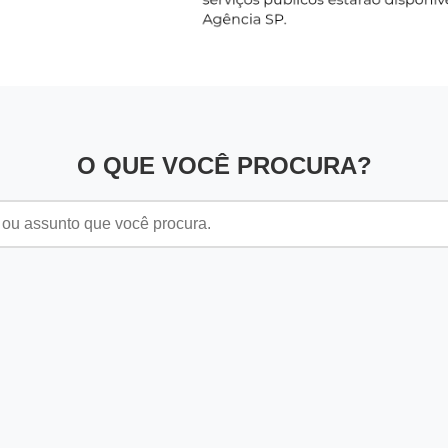
O QUE VOCÊ PROCURA?