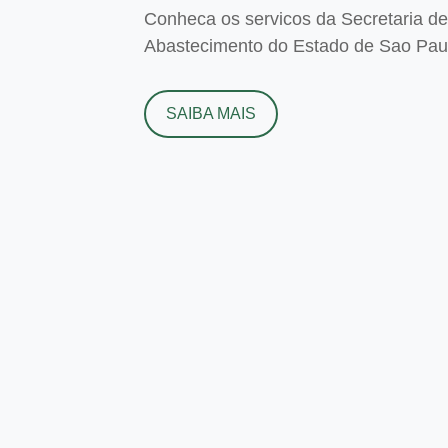
Conheca os servicos da Secretaria de 
Abastecimento do Estado de Sao Paulo
SAIBA MAIS