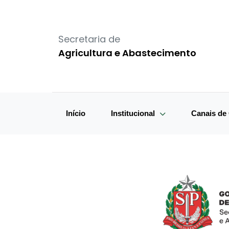
Secretaria de
Agricultura e Abastecimento
Início
Institucional
Canais d