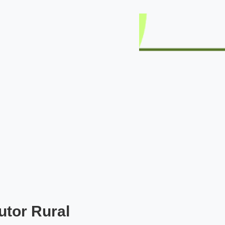
utor Rural