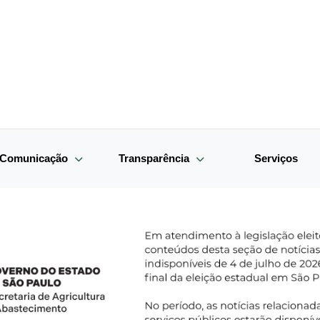
e Comunicação
Transparência
Serviços