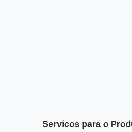
Servicos para o Prod