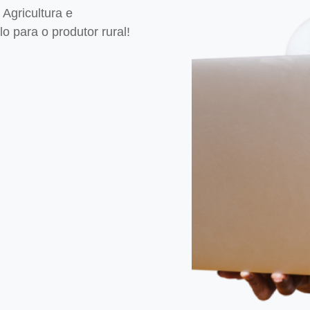
Agricultura e
 para o produtor rural!