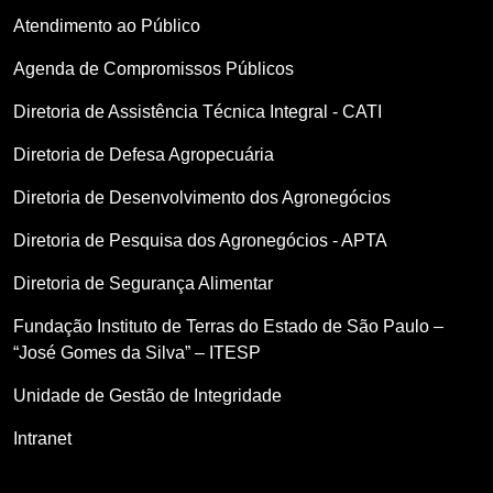
Atendimento ao Público
Agenda de Compromissos Públicos
Diretoria de Assistência Técnica Integral - CATI
Diretoria de Defesa Agropecuária
Diretoria de Desenvolvimento dos Agronegócios
Diretoria de Pesquisa dos Agronegócios - APTA
Diretoria de Segurança Alimentar
Fundação Instituto de Terras do Estado de São Paulo –
“José Gomes da Silva” – ITESP
Unidade de Gestão de Integridade
Intranet