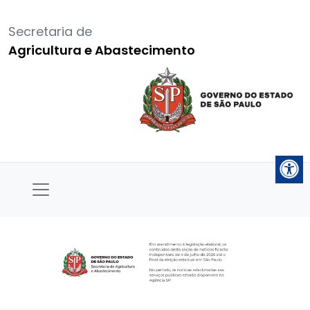
Secretaria de
Agricultura e Abastecimento