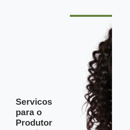
Servicos
para o
Produtor