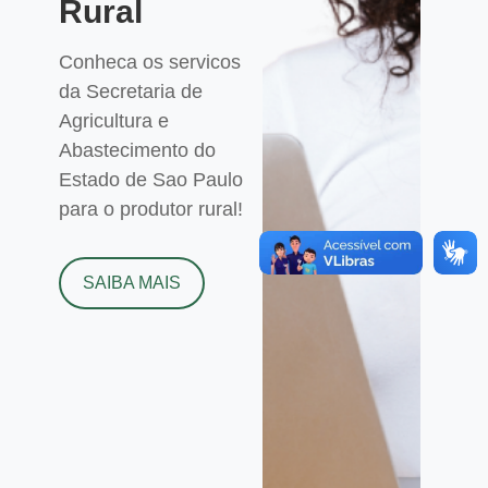
Rural
Conheca os servicos
da Secretaria de
Agricultura e
Abastecimento do
Estado de Sao Paulo
para o produtor rural!
SAIBA MAIS