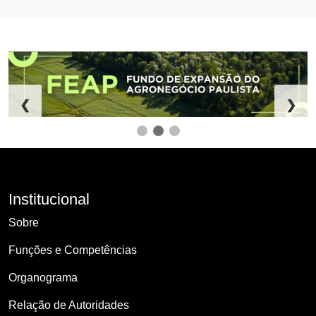
❮
❯
Institucional
Sobre
Funções e Competências
Organograma
Relação de Autoridades