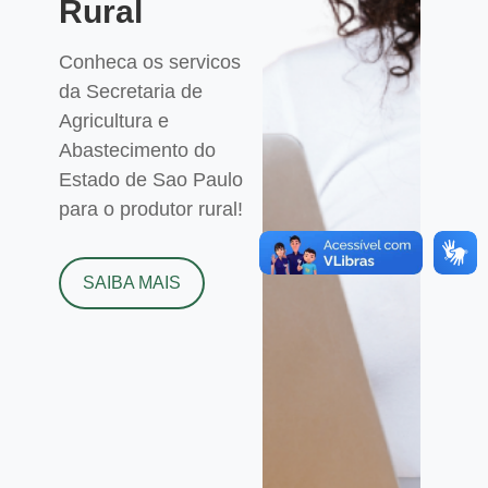
Rural
Conheca os servicos
da Secretaria de
Agricultura e
Abastecimento do
Estado de Sao Paulo
para o produtor rural!
SAIBA MAIS