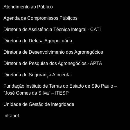
Atendimento ao Público
Agenda de Compromissos Públicos
Diretoria de Assistência Técnica Integral - CATI
Diretoria de Defesa Agropecuária
Diretoria de Desenvolvimento dos Agronegócios
Diretoria de Pesquisa dos Agronegócios - APTA
Diretoria de Segurança Alimentar
Fundação Instituto de Terras do Estado de São Paulo –
“José Gomes da Silva” – ITESP
Unidade de Gestão de Integridade
Intranet