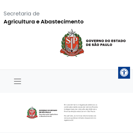
Secretaria de
Agricultura e Abastecimento