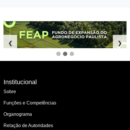
❮
❯
Institucional
Sobre
Funções e Competências
Organograma
Relação de Autoridades