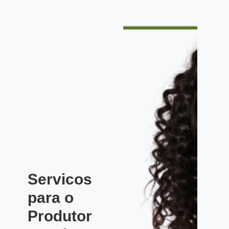
Servicos
para o
Produtor