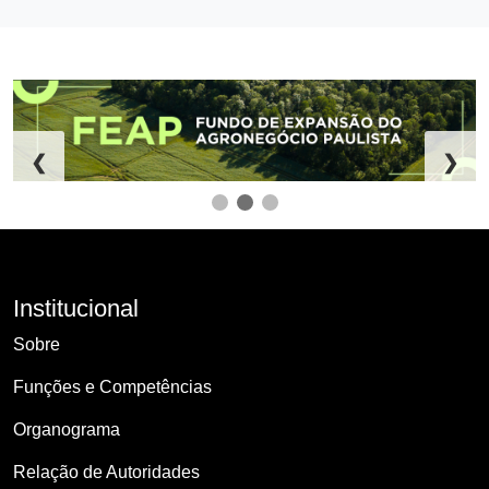
❮
❯
Institucional
Sobre
Funções e Competências
Organograma
Relação de Autoridades