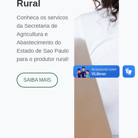
Rural
Conheca os servicos
da Secretaria de
Agricultura e
Abastecimento do
Estado de Sao Paulo
para o produtor rural!
SAIBA MAIS