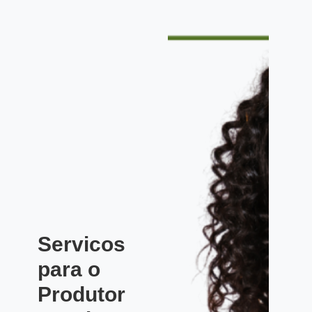
Servicos
para o
Produtor