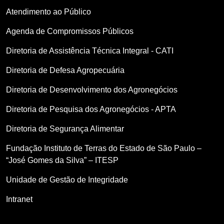
Atendimento ao Público
Agenda de Compromissos Públicos
Diretoria de Assistência Técnica Integral - CATI
Diretoria de Defesa Agropecuária
Diretoria de Desenvolvimento dos Agronegócios
Diretoria de Pesquisa dos Agronegócios - APTA
Diretoria de Segurança Alimentar
Fundação Instituto de Terras do Estado de São Paulo –
“José Gomes da Silva” – ITESP
Unidade de Gestão de Integridade
Intranet