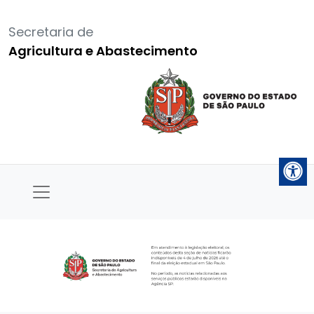
Secretaria de
Agricultura e Abastecimento