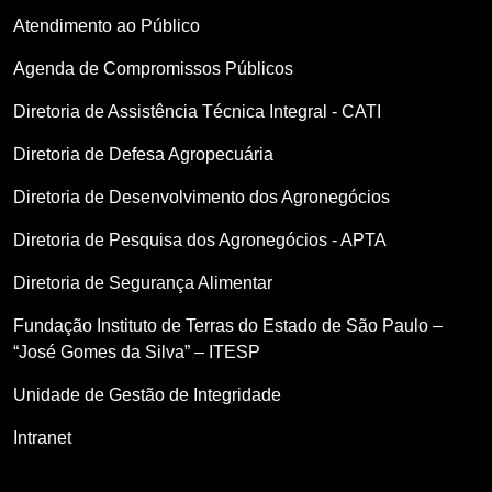
Atendimento ao Público
Agenda de Compromissos Públicos
Diretoria de Assistência Técnica Integral - CATI
Diretoria de Defesa Agropecuária
Diretoria de Desenvolvimento dos Agronegócios
Diretoria de Pesquisa dos Agronegócios - APTA
Diretoria de Segurança Alimentar
Fundação Instituto de Terras do Estado de São Paulo –
“José Gomes da Silva” – ITESP
Unidade de Gestão de Integridade
Intranet