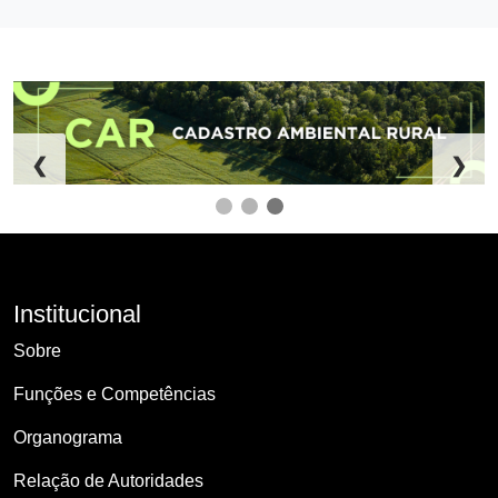
❮
❯
Institucional
Sobre
Funções e Competências
Organograma
Relação de Autoridades