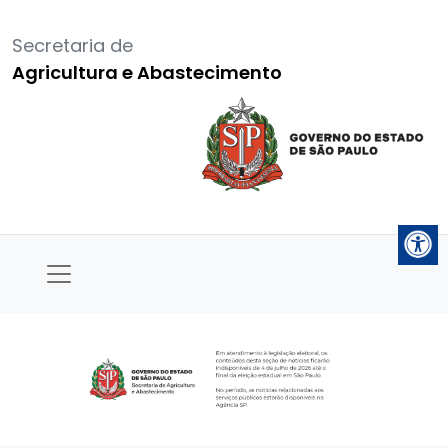
Secretaria de
Agricultura e Abastecimento