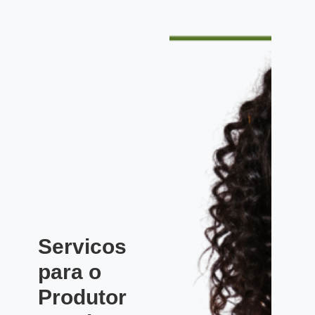
Servicos
para o
Produtor