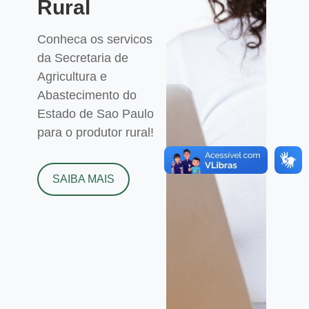
Rural
Conheca os servicos
da Secretaria de
Agricultura e
Abastecimento do
Estado de Sao Paulo
para o produtor rural!
SAIBA MAIS