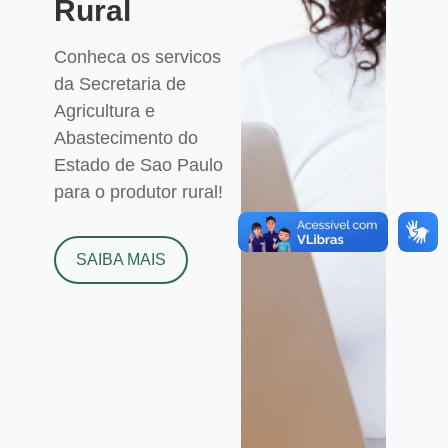
Rural
Conheca os servicos
da Secretaria de
Agricultura e
Abastecimento do
Estado de Sao Paulo
para o produtor rural!
SAIBA MAIS