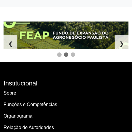
❮
❯
Institucional
Sobre
Funções e Competências
Organograma
Relação de Autoridades