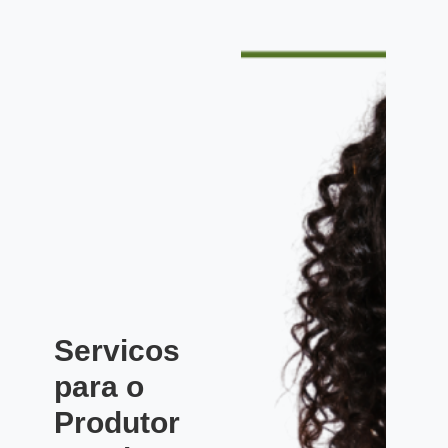
Servicos
para o
Produtor