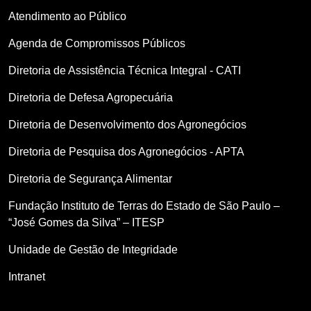
Atendimento ao Público
Agenda de Compromissos Públicos
Diretoria de Assistência Técnica Integral - CATI
Diretoria de Defesa Agropecuária
Diretoria de Desenvolvimento dos Agronegócios
Diretoria de Pesquisa dos Agronegócios - APTA
Diretoria de Segurança Alimentar
Fundação Instituto de Terras do Estado de São Paulo –
“José Gomes da Silva” – ITESP
Unidade de Gestão de Integridade
Intranet