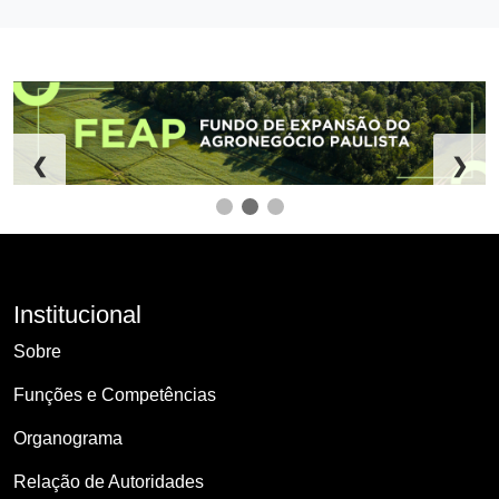
❮
❯
Institucional
Sobre
Funções e Competências
Organograma
Relação de Autoridades