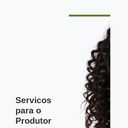
Servicos
para o
Produtor