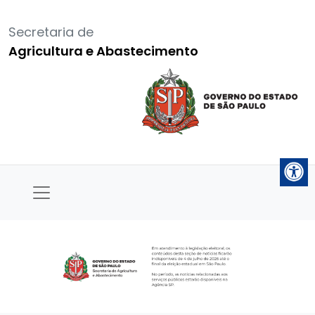
Secretaria de
Agricultura e Abastecimento