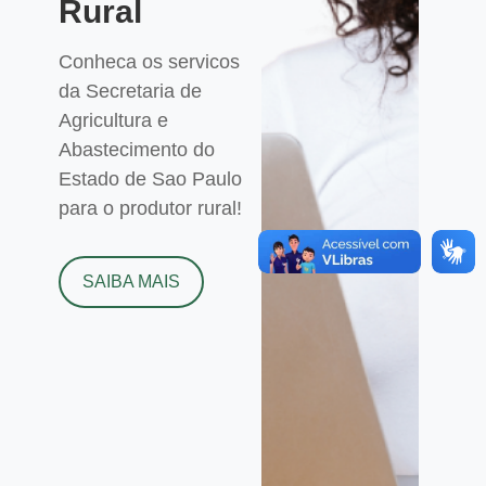
Rural
Conheca os servicos
da Secretaria de
Agricultura e
Abastecimento do
Estado de Sao Paulo
para o produtor rural!
SAIBA MAIS