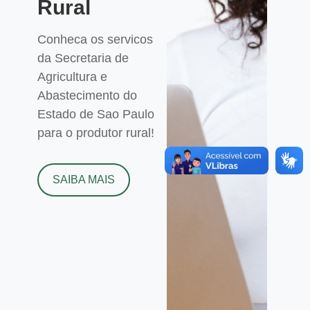
Rural
Conheca os servicos
da Secretaria de
Agricultura e
Abastecimento do
Estado de Sao Paulo
para o produtor rural!
SAIBA MAIS