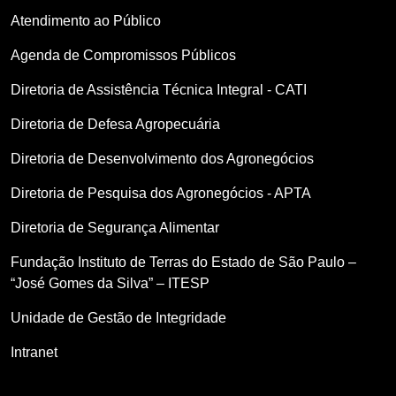
Atendimento ao Público
Agenda de Compromissos Públicos
Diretoria de Assistência Técnica Integral - CATI
Diretoria de Defesa Agropecuária
Diretoria de Desenvolvimento dos Agronegócios
Diretoria de Pesquisa dos Agronegócios - APTA
Diretoria de Segurança Alimentar
Fundação Instituto de Terras do Estado de São Paulo –
“José Gomes da Silva” – ITESP
Unidade de Gestão de Integridade
Intranet