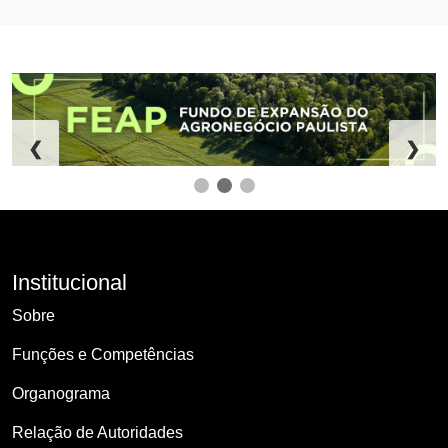
❮
❯
Institucional
Sobre
Funções e Competências
Organograma
Relação de Autoridades