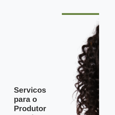
Servicos
para o
Produtor