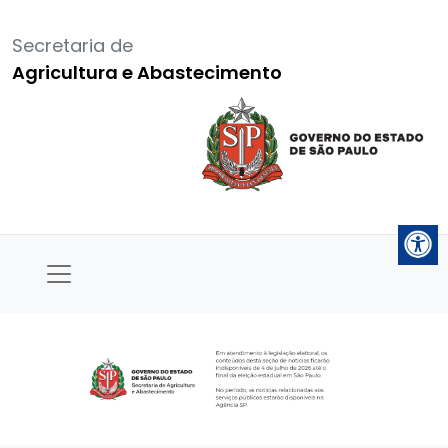
Secretaria de
Agricultura e Abastecimento