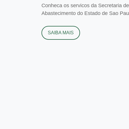
Conheca os servicos da Secretaria de 
Abastecimento do Estado de Sao Paulo
SAIBA MAIS