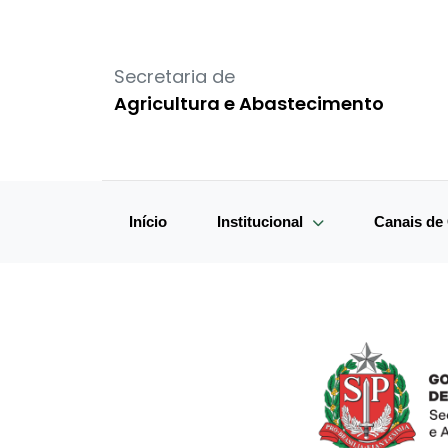
Secretaria de
Agricultura e Abastecimento
Início
Institucional
Canais d