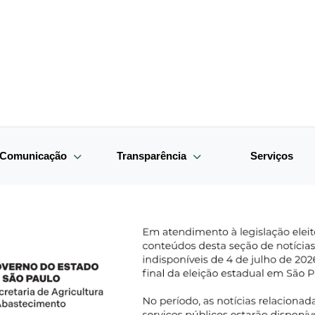
e Comunicação
Transparência
Serviços