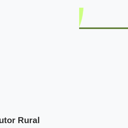
utor Rural