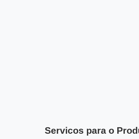
Servicos para o Prod