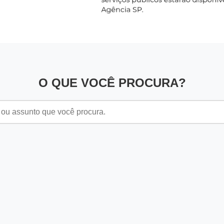
O QUE VOCÊ PROCURA?