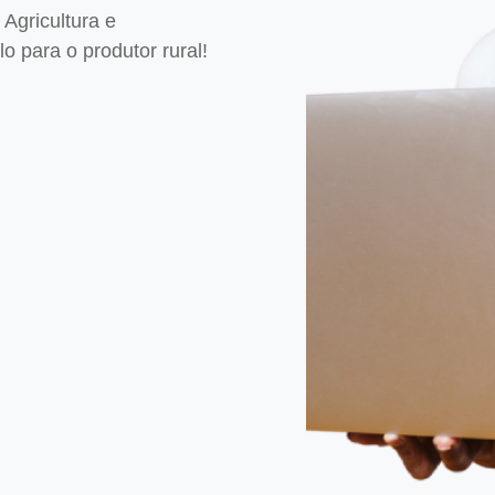
Agricultura e
 para o produtor rural!