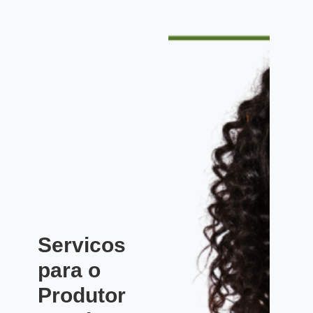
Servicos
para o
Produtor