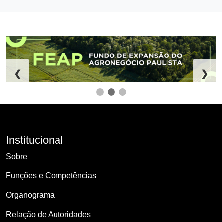
❮
❯
Institucional
Sobre
Funções e Competências
Organograma
Relação de Autoridades