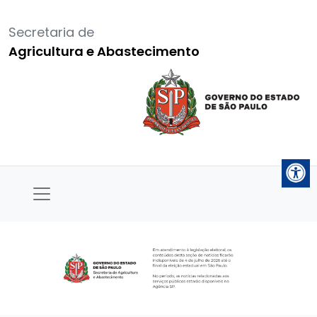
Secretaria de
Agricultura e Abastecimento