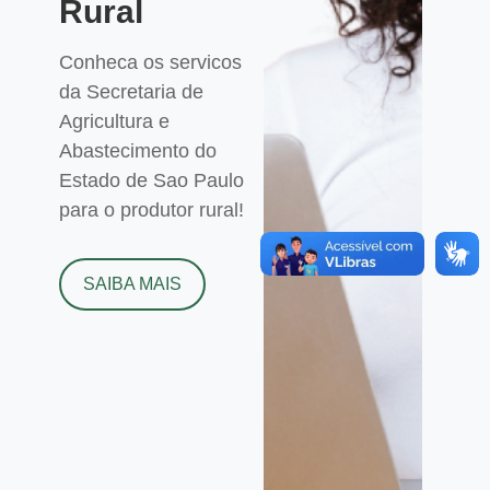
Rural
Conheca os servicos
da Secretaria de
Agricultura e
Abastecimento do
Estado de Sao Paulo
para o produtor rural!
SAIBA MAIS