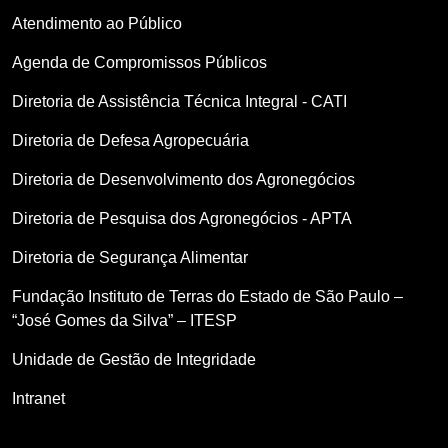
Atendimento ao Público
Agenda de Compromissos Públicos
Diretoria de Assistência Técnica Integral - CATI
Diretoria de Defesa Agropecuária
Diretoria de Desenvolvimento dos Agronegócios
Diretoria de Pesquisa dos Agronegócios - APTA
Diretoria de Segurança Alimentar
Fundação Instituto de Terras do Estado de São Paulo –
“José Gomes da Silva” – ITESP
Unidade de Gestão de Integridade
Intranet