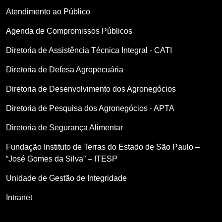
Atendimento ao Público
Agenda de Compromissos Públicos
Diretoria de Assistência Técnica Integral - CATI
Diretoria de Defesa Agropecuária
Diretoria de Desenvolvimento dos Agronegócios
Diretoria de Pesquisa dos Agronegócios - APTA
Diretoria de Segurança Alimentar
Fundação Instituto de Terras do Estado de São Paulo –
“José Gomes da Silva” – ITESP
Unidade de Gestão de Integridade
Intranet