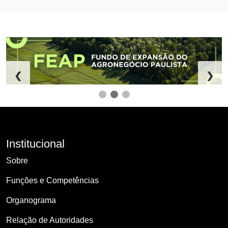
❮
❯
Institucional
Sobre
Funções e Competências
Organograma
Relação de Autoridades