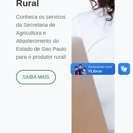
Rural
Conheca os servicos
da Secretaria de
Agricultura e
Abastecimento do
Estado de Sao Paulo
para o produtor rural!
SAIBA MAIS