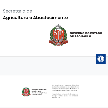
Secretaria de
Agricultura e Abastecimento