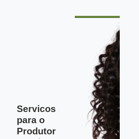
Servicos
para o
Produtor