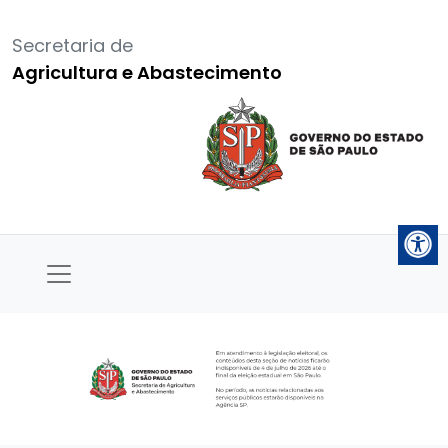
Secretaria de
Agricultura e Abastecimento