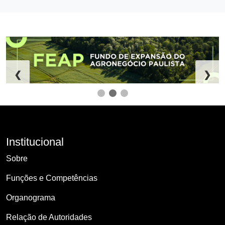
❮
❯
Institucional
Sobre
Funções e Competências
Organograma
Relação de Autoridades