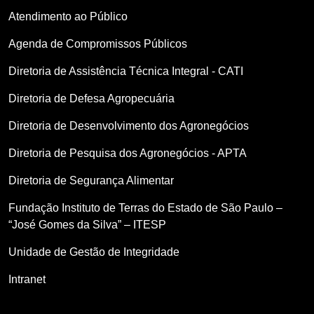
Atendimento ao Público
Agenda de Compromissos Públicos
Diretoria de Assistência Técnica Integral - CATI
Diretoria de Defesa Agropecuária
Diretoria de Desenvolvimento dos Agronegócios
Diretoria de Pesquisa dos Agronegócios - APTA
Diretoria de Segurança Alimentar
Fundação Instituto de Terras do Estado de São Paulo –
“José Gomes da Silva” – ITESP
Unidade de Gestão de Integridade
Intranet