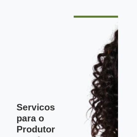
Servicos
para o
Produtor