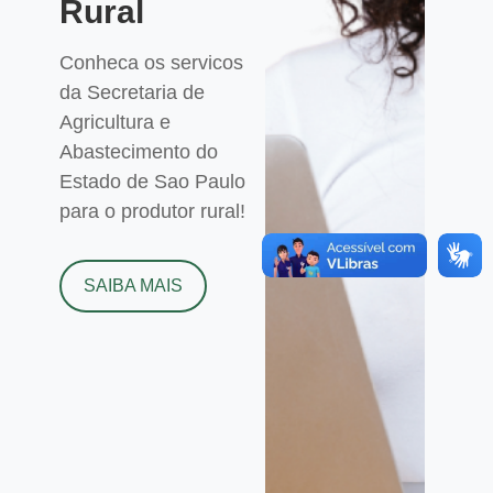
Rural
Conheca os servicos
da Secretaria de
Agricultura e
Abastecimento do
Estado de Sao Paulo
para o produtor rural!
SAIBA MAIS