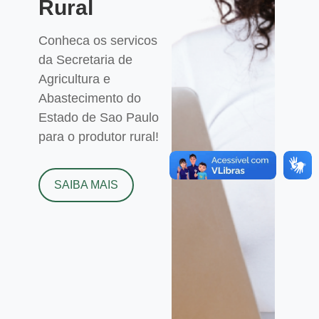
Rural
Conheca os servicos
da Secretaria de
Agricultura e
Abastecimento do
Estado de Sao Paulo
para o produtor rural!
SAIBA MAIS