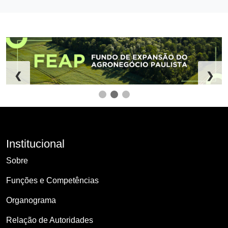
❮
❯
Institucional
Sobre
Funções e Competências
Organograma
Relação de Autoridades