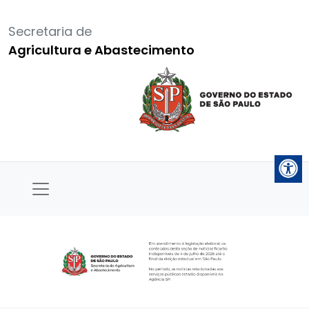
Secretaria de
Agricultura e Abastecimento