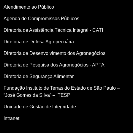
Atendimento ao Público
Agenda de Compromissos Públicos
Diretoria de Assistência Técnica Integral - CATI
Diretoria de Defesa Agropecuária
Diretoria de Desenvolvimento dos Agronegócios
Diretoria de Pesquisa dos Agronegócios - APTA
Diretoria de Segurança Alimentar
Fundação Instituto de Terras do Estado de São Paulo –
“José Gomes da Silva” – ITESP
Unidade de Gestão de Integridade
Intranet