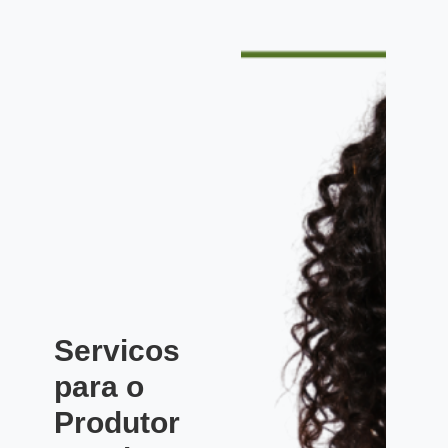
Servicos
para o
Produtor