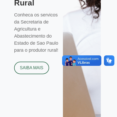
Rural
Conheca os servicos
da Secretaria de
Agricultura e
Abastecimento do
Estado de Sao Paulo
para o produtor rural!
SAIBA MAIS