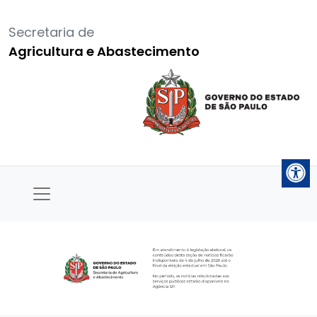
Secretaria de
Agricultura e Abastecimento