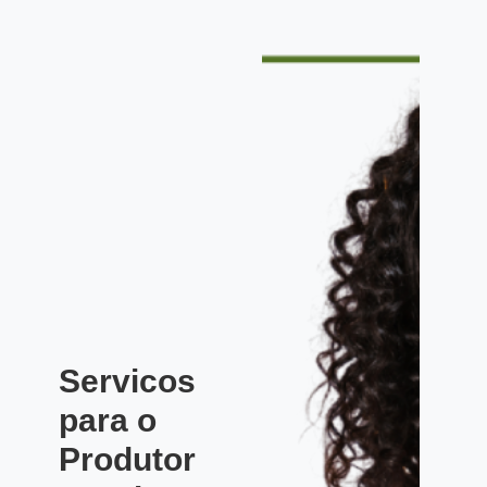
Servicos
para o
Produtor