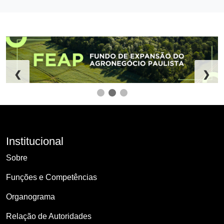
❮
❯
Institucional
Sobre
Funções e Competências
Organograma
Relação de Autoridades