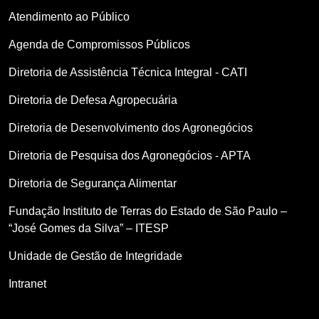
Atendimento ao Público
Agenda de Compromissos Públicos
Diretoria de Assistência Técnica Integral - CATI
Diretoria de Defesa Agropecuária
Diretoria de Desenvolvimento dos Agronegócios
Diretoria de Pesquisa dos Agronegócios - APTA
Diretoria de Segurança Alimentar
Fundação Instituto de Terras do Estado de São Paulo –
“José Gomes da Silva” – ITESP
Unidade de Gestão de Integridade
Intranet