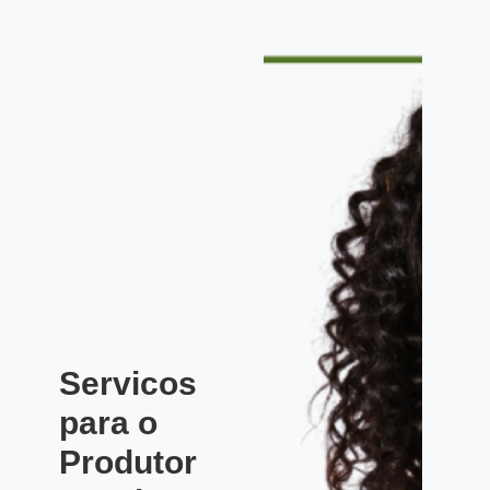
Servicos
para o
Produtor