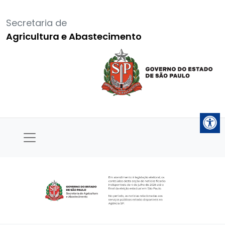
Secretaria de
Agricultura e Abastecimento