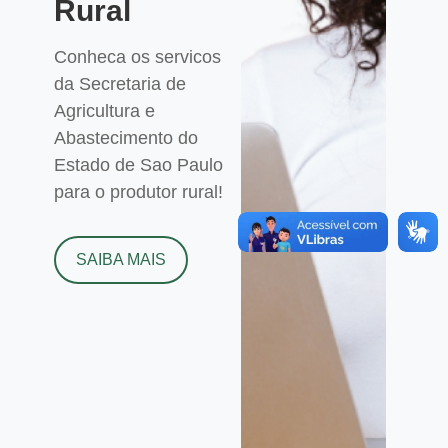
Rural
Conheca os servicos
da Secretaria de
Agricultura e
Abastecimento do
Estado de Sao Paulo
para o produtor rural!
SAIBA MAIS