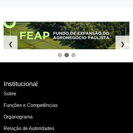
❮
❯
Institucional
Sobre
Funções e Competências
Organograma
Relação de Autoridades