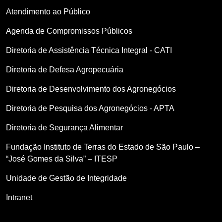
Atendimento ao Público
Agenda de Compromissos Públicos
Diretoria de Assistência Técnica Integral - CATI
Diretoria de Defesa Agropecuária
Diretoria de Desenvolvimento dos Agronegócios
Diretoria de Pesquisa dos Agronegócios - APTA
Diretoria de Segurança Alimentar
Fundação Instituto de Terras do Estado de São Paulo –
“José Gomes da Silva” – ITESP
Unidade de Gestão de Integridade
Intranet