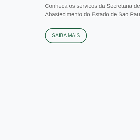
Conheca os servicos da Secretaria de 
Abastecimento do Estado de Sao Paulo
SAIBA MAIS