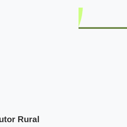
utor Rural