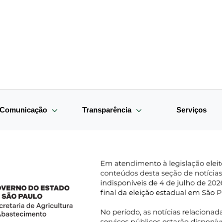
e Comunicação
Transparência
Serviços