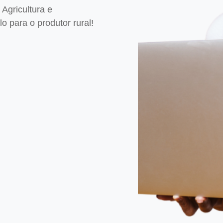
Agricultura e
 para o produtor rural!