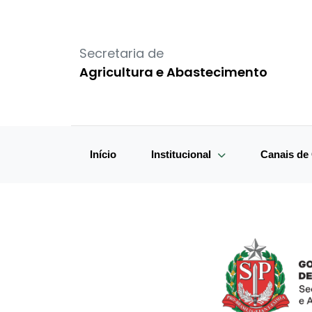
Secretaria de
Agricultura e Abastecimento
Início
Institucional
Canais d