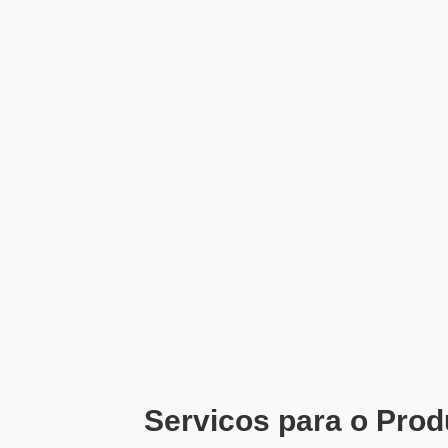
Servicos para o Prod