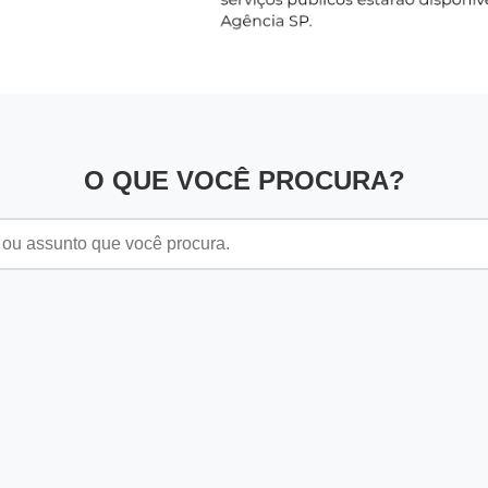
O QUE VOCÊ PROCURA?