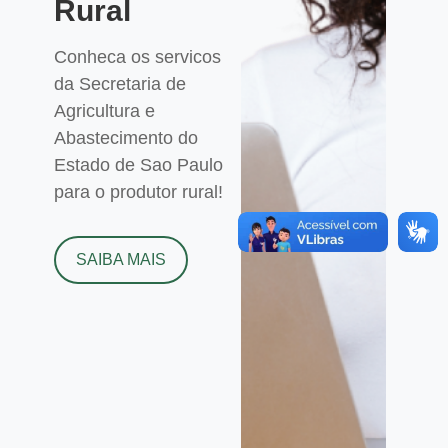
Rural
Conheca os servicos
da Secretaria de
Agricultura e
Abastecimento do
Estado de Sao Paulo
para o produtor rural!
SAIBA MAIS