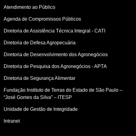
Atendimento ao Público
Agenda de Compromissos Públicos
Diretoria de Assistência Técnica Integral - CATI
Diretoria de Defesa Agropecuária
Diretoria de Desenvolvimento dos Agronegócios
Diretoria de Pesquisa dos Agronegócios - APTA
Diretoria de Segurança Alimentar
Fundação Instituto de Terras do Estado de São Paulo –
“José Gomes da Silva” – ITESP
Unidade de Gestão de Integridade
Intranet