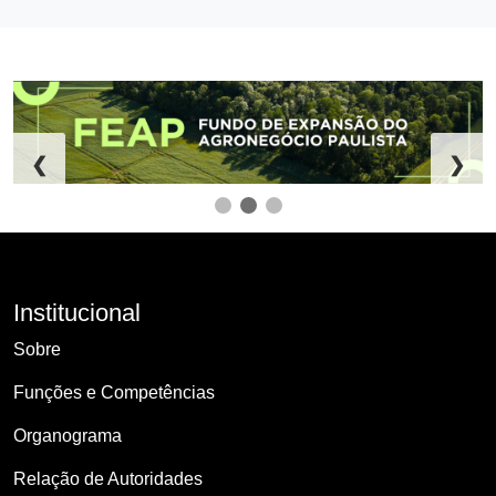
❮
❯
Institucional
Sobre
Funções e Competências
Organograma
Relação de Autoridades