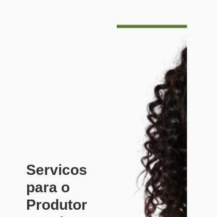
Servicos
para o
Produtor