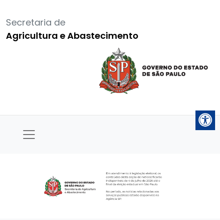
Secretaria de
Agricultura e Abastecimento