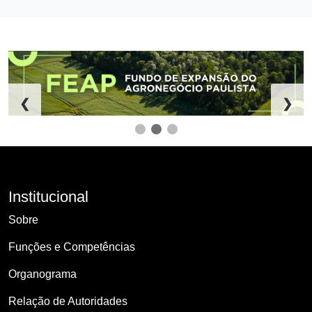
❮
❯
Institucional
Sobre
Funções e Competências
Organograma
Relação de Autoridades