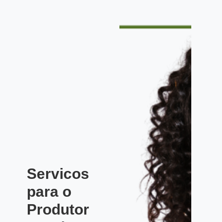
Servicos
para o
Produtor