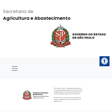
Secretaria de
Agricultura e Abastecimento