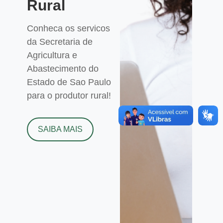
Rural
Conheca os servicos
da Secretaria de
Agricultura e
Abastecimento do
Estado de Sao Paulo
para o produtor rural!
SAIBA MAIS