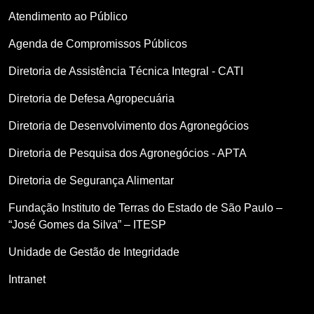
Atendimento ao Público
Agenda de Compromissos Públicos
Diretoria de Assistência Técnica Integral - CATI
Diretoria de Defesa Agropecuária
Diretoria de Desenvolvimento dos Agronegócios
Diretoria de Pesquisa dos Agronegócios - APTA
Diretoria de Segurança Alimentar
Fundação Instituto de Terras do Estado de São Paulo –
“José Gomes da Silva” – ITESP
Unidade de Gestão de Integridade
Intranet