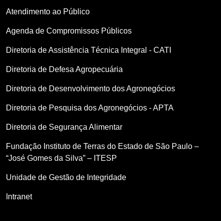
Atendimento ao Público
Agenda de Compromissos Públicos
Diretoria de Assistência Técnica Integral - CATI
Diretoria de Defesa Agropecuária
Diretoria de Desenvolvimento dos Agronegócios
Diretoria de Pesquisa dos Agronegócios - APTA
Diretoria de Segurança Alimentar
Fundação Instituto de Terras do Estado de São Paulo –
“José Gomes da Silva” – ITESP
Unidade de Gestão de Integridade
Intranet