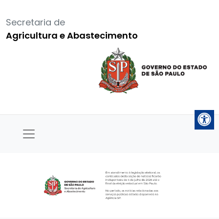
Secretaria de
Agricultura e Abastecimento