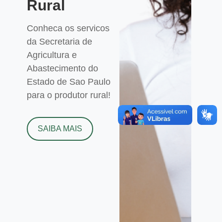
Rural
Conheca os servicos
da Secretaria de
Agricultura e
Abastecimento do
Estado de Sao Paulo
para o produtor rural!
SAIBA MAIS