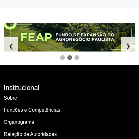
❮
❯
Institucional
Sobre
Funções e Competências
Organograma
Relação de Autoridades