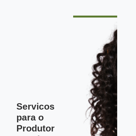
Servicos
para o
Produtor