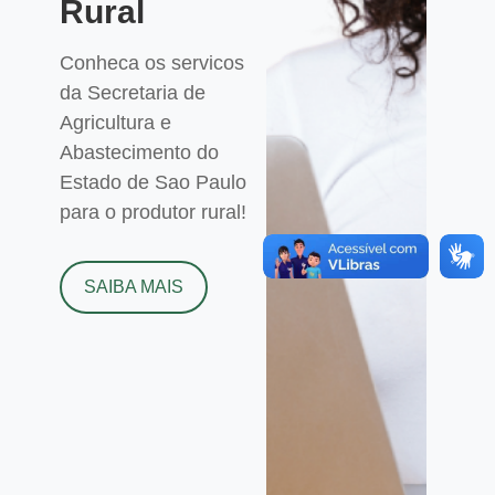
Rural
Conheca os servicos
da Secretaria de
Agricultura e
Abastecimento do
Estado de Sao Paulo
para o produtor rural!
SAIBA MAIS