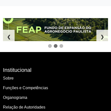
❮
❯
Institucional
Sobre
Funções e Competências
Organograma
Relação de Autoridades