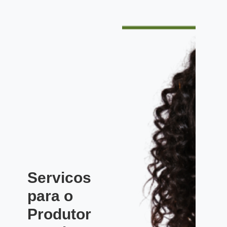
Servicos
para o
Produtor