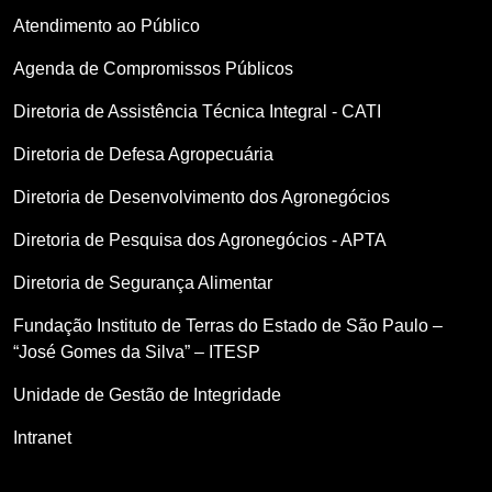
Atendimento ao Público
Agenda de Compromissos Públicos
Diretoria de Assistência Técnica Integral - CATI
Diretoria de Defesa Agropecuária
Diretoria de Desenvolvimento dos Agronegócios
Diretoria de Pesquisa dos Agronegócios - APTA
Diretoria de Segurança Alimentar
Fundação Instituto de Terras do Estado de São Paulo –
“José Gomes da Silva” – ITESP
Unidade de Gestão de Integridade
Intranet