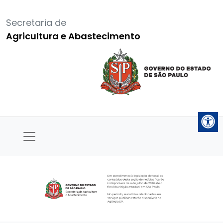
Secretaria de
Agricultura e Abastecimento