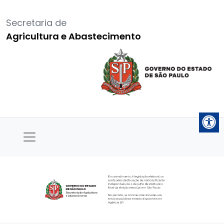
Secretaria de
Agricultura e Abastecimento