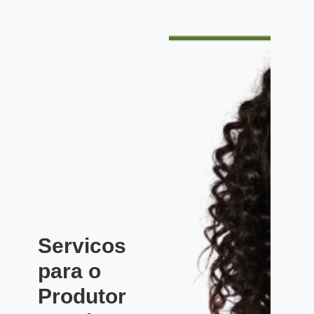
Servicos
para o
Produtor