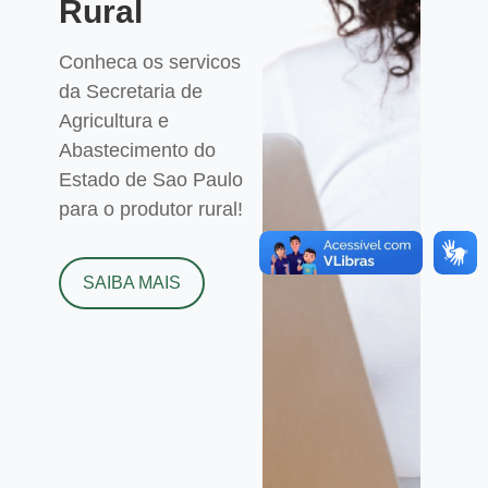
Rural
Conheca os servicos
da Secretaria de
Agricultura e
Abastecimento do
Estado de Sao Paulo
para o produtor rural!
SAIBA MAIS