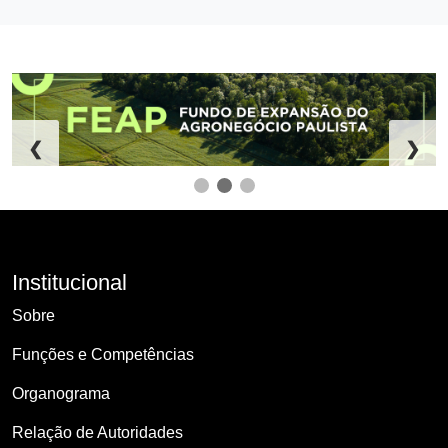
❮
❯
Institucional
Sobre
Funções e Competências
Organograma
Relação de Autoridades