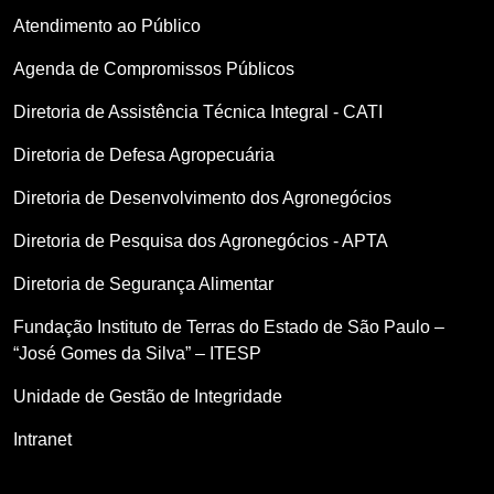
Atendimento ao Público
Agenda de Compromissos Públicos
Diretoria de Assistência Técnica Integral - CATI
Diretoria de Defesa Agropecuária
Diretoria de Desenvolvimento dos Agronegócios
Diretoria de Pesquisa dos Agronegócios - APTA
Diretoria de Segurança Alimentar
Fundação Instituto de Terras do Estado de São Paulo –
“José Gomes da Silva” – ITESP
Unidade de Gestão de Integridade
Intranet